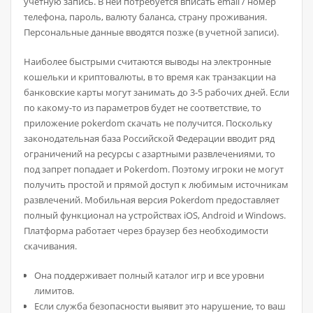
учетную запись. В ней потребуется вписать email / номер
телефона, пароль, валюту баланса, страну проживания.
Персональные данные вводятся позже (в учетной записи).
Наиболее быстрыми считаются выводы на электронные
кошельки и криптовалюты, в то время как транзакции на
банковские карты могут занимать до 3-5 рабочих дней. Если
по какому-то из параметров будет не соответствие, то
приложение pokerdom скачать не получится. Поскольку
законодательная база Российской Федерации вводит ряд
ограничений на ресурсы с азартными развлечениями, то
под запрет попадает и Pokerdom. Поэтому игроки не могут
получить простой и прямой доступ к любимым источникам
развлечений. Мобильная версия Pokerdom предоставляет
полный функционал на устройствах iOS, Android и Windows.
Платформа работает через браузер без необходимости
скачивания.
Она поддерживает полный каталог игр и все уровни
лимитов.
Если служба безопасности выявит это нарушение, то ваш