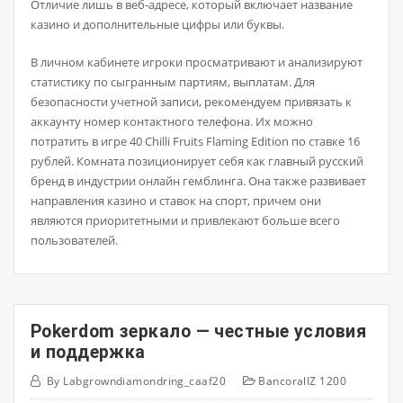
Отличие лишь в веб-адресе, который включает название
казино и дополнительные цифры или буквы.
В личном кабинете игроки просматривают и анализируют
статистику по сыгранным партиям, выплатам. Для
безопасности учетной записи, рекомендуем привязать к
аккаунту номер контактного телефона. Их можно
потратить в игре 40 Chilli Fruits Flaming Edition по ставке 16
рублей. Комната позиционирует себя как главный русский
бренд в индустрии онлайн гемблинга. Она также развивает
направления казино и ставок на спорт, причем они
являются приоритетными и привлекают больше всего
пользователей.
Pokerdom зеркало — честные условия
и поддержка
By
Labgrowndiamondring_caaf20
BancorallZ 1200