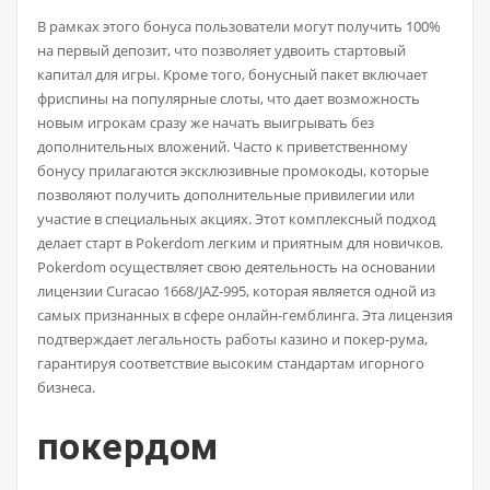
В рамках этого бонуса пользователи могут получить 100%
на первый депозит, что позволяет удвоить стартовый
капитал для игры. Кроме того, бонусный пакет включает
фриспины на популярные слоты, что дает возможность
новым игрокам сразу же начать выигрывать без
дополнительных вложений. Часто к приветственному
бонусу прилагаются эксклюзивные промокоды, которые
позволяют получить дополнительные привилегии или
участие в специальных акциях. Этот комплексный подход
делает старт в Pokerdom легким и приятным для новичков.
Pokerdom осуществляет свою деятельность на основании
лицензии Curacao 1668/JAZ-995, которая является одной из
самых признанных в сфере онлайн-гемблинга. Эта лицензия
подтверждает легальность работы казино и покер-рума,
гарантируя соответствие высоким стандартам игорного
бизнеса.
покердом