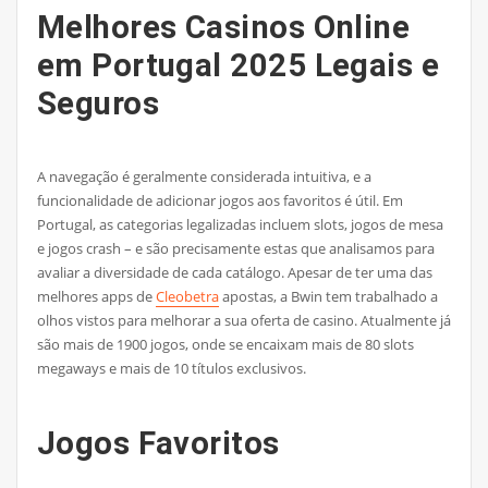
Melhores Casinos Online
em Portugal 2025 Legais e
Seguros
A navegação é geralmente considerada intuitiva, e a
funcionalidade de adicionar jogos aos favoritos é útil. Em
Portugal, as categorias legalizadas incluem slots, jogos de mesa
e jogos crash – e são precisamente estas que analisamos para
avaliar a diversidade de cada catálogo. Apesar de ter uma das
melhores apps de
Cleobetra
apostas, a Bwin tem trabalhado a
olhos vistos para melhorar a sua oferta de casino. Atualmente já
são mais de 1900 jogos, onde se encaixam mais de 80 slots
megaways e mais de 10 títulos exclusivos.
Jogos Favoritos