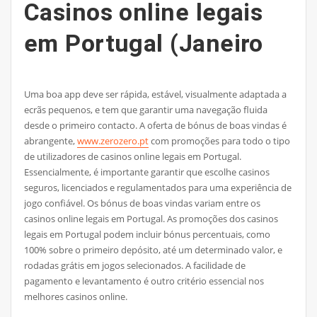
Casinos online legais
em Portugal (Janeiro
Uma boa app deve ser rápida, estável, visualmente adaptada a
ecrãs pequenos, e tem que garantir uma navegação fluida
desde o primeiro contacto. A oferta de bónus de boas vindas é
abrangente,
www.zerozero.pt
com promoções para todo o tipo
de utilizadores de casinos online legais em Portugal.
Essencialmente, é importante garantir que escolhe casinos
seguros, licenciados e regulamentados para uma experiência de
jogo confiável. Os bónus de boas vindas variam entre os
casinos online legais em Portugal. As promoções dos casinos
legais em Portugal podem incluir bónus percentuais, como
100% sobre o primeiro depósito, até um determinado valor, e
rodadas grátis em jogos selecionados. A facilidade de
pagamento e levantamento é outro critério essencial nos
melhores casinos online.