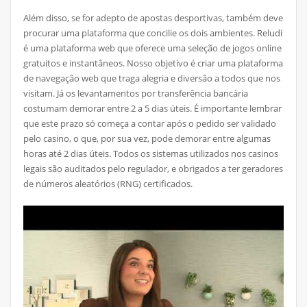
Além disso, se for adepto de apostas desportivas, também deve
procurar uma plataforma que concilie os dois ambientes. Reludi
é uma plataforma web que oferece uma seleção de jogos online
gratuitos e instantâneos. Nosso objetivo é criar uma plataforma
de navegação web que traga alegria e diversão a todos que nos
visitam. Já os levantamentos por transferência bancária
costumam demorar entre 2 a 5 dias úteis. É importante lembrar
que este prazo só começa a contar após o pedido ser validado
pelo casino, o que, por sua vez, pode demorar entre algumas
horas até 2 dias úteis. Todos os sistemas utilizados nos casinos
legais são auditados pelo regulador, e obrigados a ter geradores
de números aleatórios (RNG) certificados.