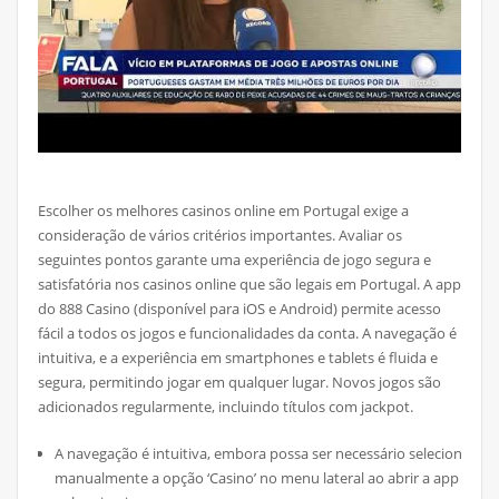
Escolher os melhores casinos online em Portugal exige a
consideração de vários critérios importantes. Avaliar os
seguintes pontos garante uma experiência de jogo segura e
satisfatória nos casinos online que são legais em Portugal. A app
do 888 Casino (disponível para iOS e Android) permite acesso
fácil a todos os jogos e funcionalidades da conta. A navegação é
intuitiva, e a experiência em smartphones e tablets é fluida e
segura, permitindo jogar em qualquer lugar. Novos jogos são
adicionados regularmente, incluindo títulos com jackpot.
A navegação é intuitiva, embora possa ser necessário selecionar
manualmente a opção ‘Casino’ no menu lateral ao abrir a app