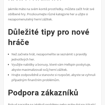
Jakmile máte na svém kontě prostředky, můžete začít hrát své
oblíbené hry. Prozkoumejte různé kategorie her a užijte si
nezapomenutelný herní zážitek.
Důležité tipy pro nové
hráče
Než začnete hrát, nezapomeňte se seznámit s pravidly
jednotlivých her.
Využijte nabídky a bonusy, které vám Hellspin poskytuje,
abyste maximalizovali svůj herní zážitek.
Hrajte zodpovědně a stanovte si rozpočet, abyste se vyhnuli
případným finančním problémům.
Podpora zákazníků
Pokud narazíte na jakékoli problémy nebo máte dotazy týkající