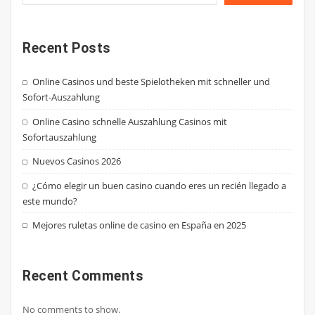
Recent Posts
Online Casinos und beste Spielotheken mit schneller und
Sofort-Auszahlung
Online Casino schnelle Auszahlung Casinos mit
Sofortauszahlung
Nuevos Casinos 2026
¿Cómo elegir un buen casino cuando eres un recién llegado a
este mundo?
Mejores ruletas online de casino en España en 2025
Recent Comments
No comments to show.