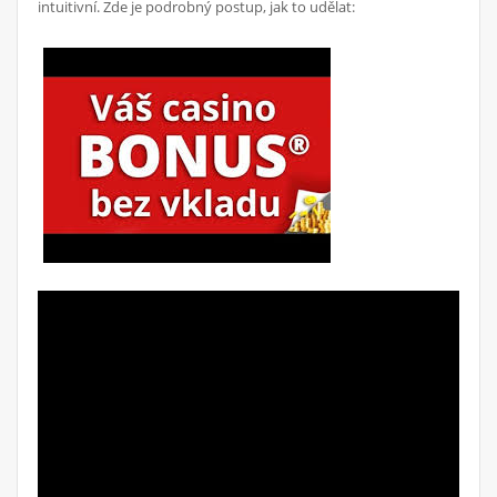
intuitivní. Zde je podrobný postup, jak to udělat: