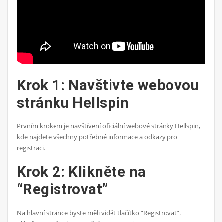
Krok 1: Navštivte webovou
stránku Hellspin
Prvním krokem je navštívení oficiální webové stránky Hellspin,
kde najdete všechny potřebné informace a odkazy pro
registraci.
Krok 2: Klikněte na
“Registrovat”
Na hlavní stránce byste měli vidět tlačítko “Registrovat”.