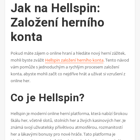
Jak na Hellspin:
Založení herního
konta
Pokud máte zájem o online hraní a hledáte nový herní zážitek,
mohli byste zvážit
Hellspin založení herního konta
. Tento návod
vám pomůže s jednoduchým a rychlým procesem založení
konta, abyste mohli začít co nejdříve hrát a užívat si vzrušení z
online her.
Co je Hellspin?
Hellspin je moderní online herní platforma, která nabízí širokou
škálu her, včetně slotů, stolních her a živých kasinových her. Je
známá svojí uživatelsky přívětivou atmosférou, rozmanitostí
her a lákavými bonusy pro nové hráče. Tato platforma je