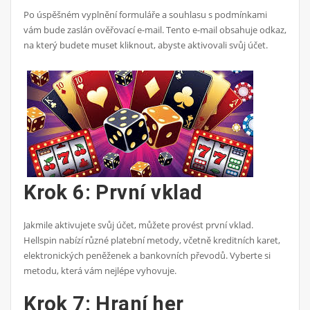
Po úspěšném vyplnění formuláře a souhlasu s podmínkami
vám bude zaslán ověřovací e-mail. Tento e-mail obsahuje odkaz,
na který budete muset kliknout, abyste aktivovali svůj účet.
Krok 6: První vklad
Jakmile aktivujete svůj účet, můžete provést první vklad.
Hellspin nabízí různé platební metody, včetně kreditních karet,
elektronických peněženek a bankovních převodů. Vyberte si
metodu, která vám nejlépe vyhovuje.
Krok 7: Hraní her