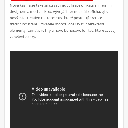
Nová kasina se také snaží zaujmout hráče unikátním herním
designem a mechanikou. Vývojáři her neustále přicházejí s
novými a kreativními koncepty, které posunují hranice
tradičního hraní. Uživatelé mohou očekávat interaktivní
elementy, tematické hry a nové bonusové funkce, které zvyšují
vzrušení ze hry.