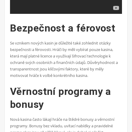
Bezpečnost a férovost
Se vznikem nových kasin je důležité také zohlednit otázky
bezpečnosti a férovosti. Hráči by měli vybírat pouze kasina,
která mají platné licence a využívají šifrovací technologie k
ochraně svých osobních a finančních údajů. Důvěryhodnost a
transparentnost jsou klíčovými faktory, které by měly
motivovat hráče k volbě konkrétního kasina.
Věrnostní programy a
bonusy
Nová kasina často lákají hráče na štědré bonusy a věrnostní
programy. Bonusy bez vkladu, uvítací nabídky a pravidelné