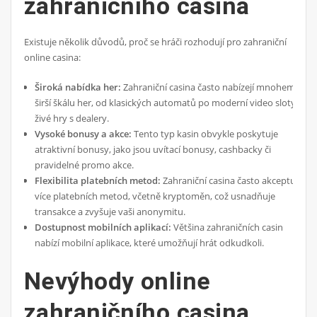
zahraničního casina
Existuje několik důvodů, proč se hráči rozhodují pro zahraniční
online casina:
Široká nabídka her:
Zahraniční casina často nabízejí mnohem
širší škálu her, od klasických automatů po moderní video sloty a
živé hry s dealery.
Vysoké bonusy a akce:
Tento typ kasin obvykle poskytuje
atraktivní bonusy, jako jsou uvítací bonusy, cashbacky či
pravidelné promo akce.
Flexibilita platebních metod:
Zahraniční casina často akceptují
více platebních metod, včetně kryptoměn, což usnadňuje
transakce a zvyšuje vaši anonymitu.
Dostupnost mobilních aplikací:
Většina zahraničních casin
nabízí mobilní aplikace, které umožňují hrát odkudkoli.
Nevýhody online
zahraničního casina