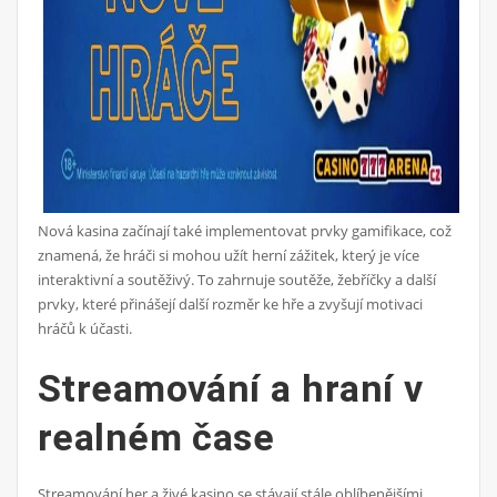
Nová kasina začínají také implementovat prvky gamifikace, což
znamená, že hráči si mohou užít herní zážitek, který je více
interaktivní a soutěživý. To zahrnuje soutěže, žebříčky a další
prvky, které přinášejí další rozměr ke hře a zvyšují motivaci
hráčů k účasti.
Streamování a hraní v
realném čase
Streamování her a živé kasino se stávají stále oblíbenějšími.