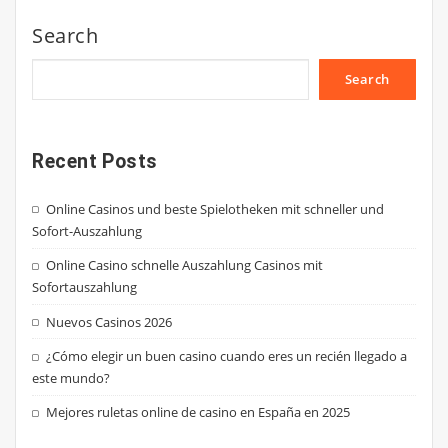
Search
Search
Recent Posts
Online Casinos und beste Spielotheken mit schneller und
Sofort-Auszahlung
Online Casino schnelle Auszahlung Casinos mit
Sofortauszahlung
Nuevos Casinos 2026
¿Cómo elegir un buen casino cuando eres un recién llegado a
este mundo?
Mejores ruletas online de casino en España en 2025