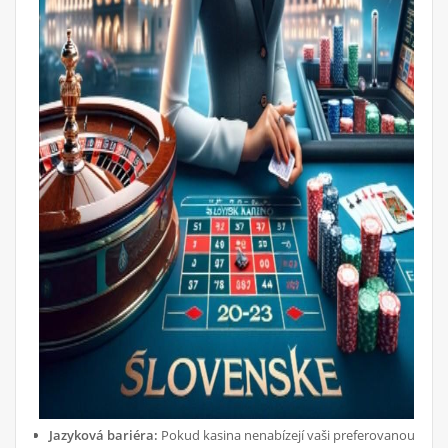
Jazyková bariéra:
Pokud kasina nenabízejí vaši preferovanou