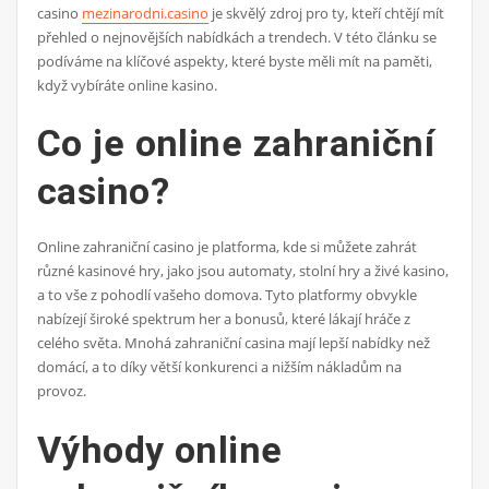
casino
mezinarodni.casino
je skvělý zdroj pro ty, kteří chtějí mít
přehled o nejnovějších nabídkách a trendech. V této článku se
podíváme na klíčové aspekty, které byste měli mít na paměti,
když vybíráte online kasino.
Co je online zahraniční
casino?
Online zahraniční casino je platforma, kde si můžete zahrát
různé kasinové hry, jako jsou automaty, stolní hry a živé kasino,
a to vše z pohodlí vašeho domova. Tyto platformy obvykle
nabízejí široké spektrum her a bonusů, které lákají hráče z
celého světa. Mnohá zahraniční casina mají lepší nabídky než
domácí, a to díky větší konkurenci a nižším nákladům na
provoz.
Výhody online