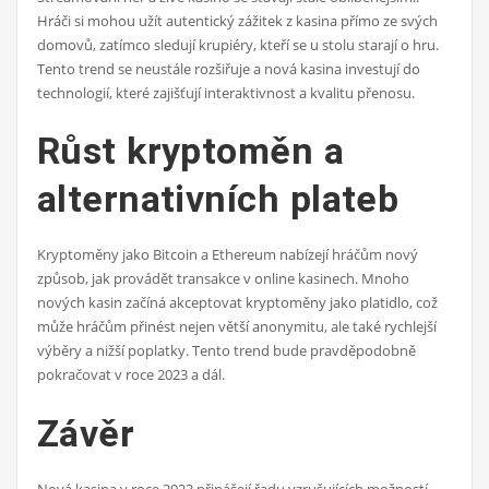
Hráči si mohou užít autentický zážitek z kasina přímo ze svých
domovů, zatímco sledují krupiéry, kteří se u stolu starají o hru.
Tento trend se neustále rozšiřuje a nová kasina investují do
technologií, které zajišťují interaktivnost a kvalitu přenosu.
Růst kryptoměn a
alternativních plateb
Kryptoměny jako Bitcoin a Ethereum nabízejí hráčům nový
způsob, jak provádět transakce v online kasinech. Mnoho
nových kasin začíná akceptovat kryptoměny jako platidlo, což
může hráčům přinést nejen větší anonymitu, ale také rychlejší
výběry a nižší poplatky. Tento trend bude pravděpodobně
pokračovat v roce 2023 a dál.
Závěr
Nová kasina v roce 2023 přinášejí řadu vzrušujících možností