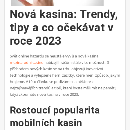
Nová kasina: Trendy,
tipy a co očekávat v
roce 2023
Svět online hazardu se neustále vyvíjí a nová kasina
mezinarodni casino
nabízejí hráčům stále více možností. S
příchodem nových kasin se na trhu objevují inovativní
technologie a vylepšené herní zážitky, které mění způsob, jakým
hrajeme. V této článku se podíváme na některé z
nejzajímavějších trendů a tipů, které byste měli mít na paměti,
když zkoumáte nová kasina v roce 2023.
Rostoucí popularita
mobilních kasin