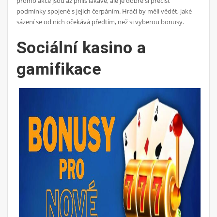
promo akce jsou až příliš lákavé, ale je dobré si přečíst
podmínky spojené s jejich čerpáním. Hráči by měli vědět, jaké
sázení se od nich očekává předtím, než si vyberou bonusy.
Sociální kasino a
gamifikace