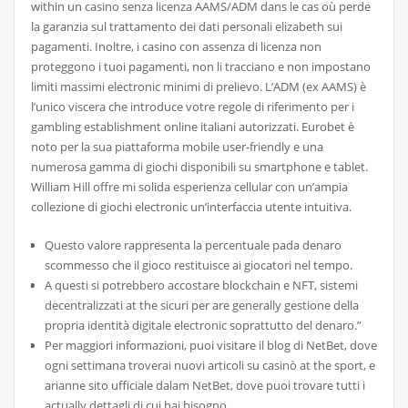
within un casino senza licenza AAMS/ADM dans le cas où perde
la garanzia sul trattamento dei dati personali elizabeth sui
pagamenti. Inoltre, i casino con assenza di licenza non
proteggono i tuoi pagamenti, non li tracciano e non impostano
limiti massimi electronic minimi di prelievo. L’ADM (ex AAMS) è
l’unico viscera che introduce votre regole di riferimento per i
gambling establishment online italiani autorizzati. Eurobet è
noto per la sua piattaforma mobile user-friendly e una
numerosa gamma di giochi disponibili su smartphone e tablet.
William Hill offre mi solida esperienza cellular con un’ampia
collezione di giochi electronic un’interfaccia utente intuitiva.
Questo valore rappresenta la percentuale pada denaro
scommesso che il gioco restituisce ai giocatori nel tempo.
A questi si potrebbero accostare blockchain e NFT, sistemi
decentralizzati at the sicuri per are generally gestione della
propria identità digitale electronic soprattutto del denaro.”
Per maggiori informazioni, puoi visitare il blog di NetBet, dove
ogni settimana troverai nuovi articoli su casinò at the sport, e
arianne sito ufficiale dalam NetBet, dove puoi trovare tutti i
actually dettagli di cui hai bisogno.