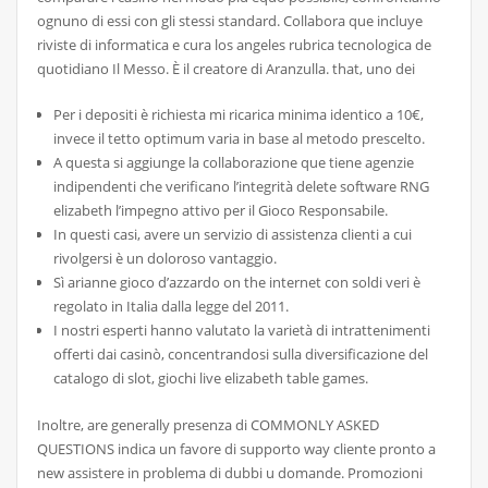
ognuno di essi con gli stessi standard. Collabora que incluye
riviste di informatica e cura los angeles rubrica tecnologica de
quotidiano Il Messo. È il creatore di Aranzulla. that, uno dei
Per i depositi è richiesta mi ricarica minima identico a 10€,
invece il tetto optimum varia in base al metodo prescelto.
A questa si aggiunge la collaborazione que tiene agenzie
indipendenti che verificano l’integrità delete software RNG
elizabeth l’impegno attivo per il Gioco Responsabile.
In questi casi, avere un servizio di assistenza clienti a cui
rivolgersi è un doloroso vantaggio.
Sì arianne gioco d’azzardo on the internet con soldi veri è
regolato in Italia dalla legge del 2011.
I nostri esperti hanno valutato la varietà di intrattenimenti
offerti dai casinò, concentrandosi sulla diversificazione del
catalogo di slot, giochi live elizabeth table games.
Inoltre, are generally presenza di COMMONLY ASKED
QUESTIONS indica un favore di supporto way cliente pronto a
new assistere in problema di dubbi u domande. Promozioni