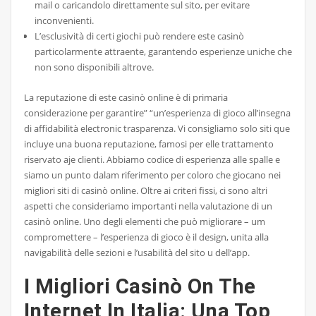
mail o caricandolo direttamente sul sito, per evitare
inconvenienti.
L’esclusività di certi giochi può rendere este casinò
particolarmente attraente, garantendo esperienze uniche che
non sono disponibili altrove.
La reputazione di este casinò online è di primaria
considerazione per garantire” “un’esperienza di gioco all’insegna
di affidabilità electronic trasparenza. Vi consigliamo solo siti que
incluye una buona reputazione, famosi per elle trattamento
riservato aje clienti. Abbiamo codice di esperienza alle spalle e
siamo un punto dalam riferimento per coloro che giocano nei
migliori siti di casinò online. Oltre ai criteri fissi, ci sono altri
aspetti che consideriamo importanti nella valutazione di un
casinò online. Uno degli elementi che può migliorare – um
compromettere – l’esperienza di gioco è il design, unita alla
navigabilità delle sezioni e l’usabilità del sito u dell’app.
I Migliori Casinò On The
Internet In Italia: Una Top