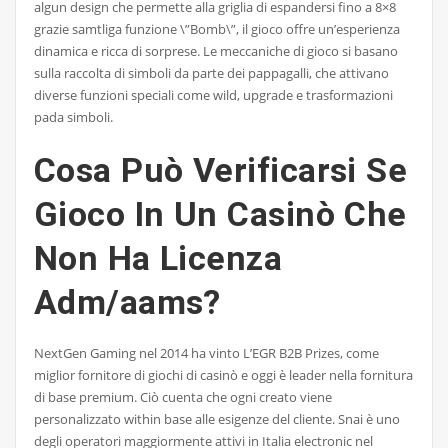
algun design che permette alla griglia di espandersi fino a 8×8
grazie samtliga funzione \”Bomb\”, il gioco offre un’esperienza
dinamica e ricca di sorprese. Le meccaniche di gioco si basano
sulla raccolta di simboli da parte dei pappagalli, che attivano
diverse funzioni speciali come wild, upgrade e trasformazioni
pada simboli​.
Cosa Può Verificarsi Se
Gioco In Un Casinò Che
Non Ha Licenza
Adm/aams?
NextGen Gaming nel 2014 ha vinto L’EGR B2B Prizes, come
miglior fornitore di giochi di casinò e oggi è leader nella fornitura
di base premium. Ciò cuenta che ogni creato viene
personalizzato within base alle esigenze del cliente. Snai è uno
degli operatori maggiormente attivi in Italia electronic nel