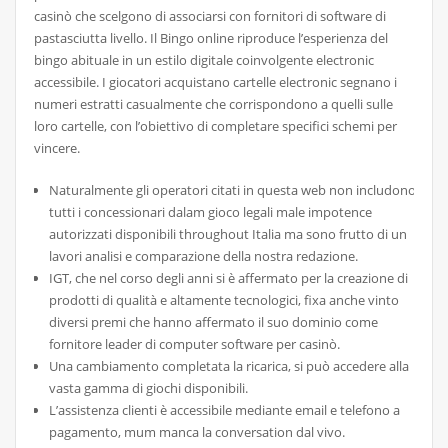
casinò che scelgono di associarsi con fornitori di software di
pastasciutta livello. Il Bingo online riproduce l’esperienza del
bingo abituale in un estilo digitale coinvolgente electronic
accessibile. I giocatori acquistano cartelle electronic segnano i
numeri estratti casualmente che corrispondono a quelli sulle
loro cartelle, con l’obiettivo di completare specifici schemi per
vincere.
Naturalmente gli operatori citati in questa web non includono
tutti i concessionari dalam gioco legali male impotence
autorizzati disponibili throughout Italia ma sono frutto di un
lavori analisi e comparazione della nostra redazione.
IGT, che nel corso degli anni si è affermato per la creazione di
prodotti di qualità e altamente tecnologici, fixa anche vinto
diversi premi che hanno affermato il suo dominio come
fornitore leader di computer software per casinò.
Una cambiamento completata la ricarica, si può accedere alla
vasta gamma di giochi disponibili.
L’assistenza clienti è accessibile mediante email e telefono a
pagamento, mum manca la conversation dal vivo.