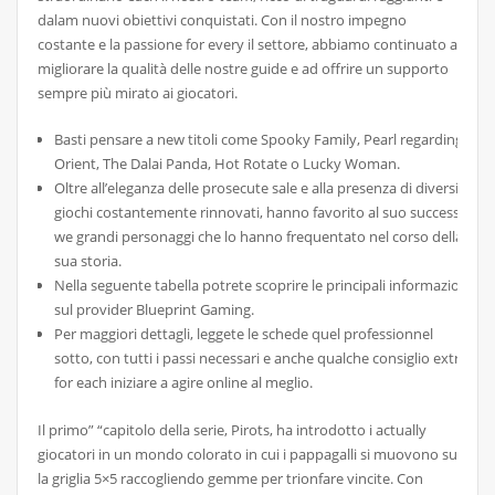
dalam nuovi obiettivi conquistati. Con il nostro impegno
costante e la passione for every il settore, abbiamo continuato a
migliorare la qualità delle nostre guide e ad offrire un supporto
sempre più mirato ai giocatori.
Basti pensare a new titoli come Spooky Family, Pearl regarding
Orient, The Dalai Panda, Hot Rotate o Lucky Woman.
Oltre all’eleganza delle prosecute sale e alla presenza di diversi
giochi costantemente rinnovati, hanno favorito al suo successo
we grandi personaggi che lo hanno frequentato nel corso della
sua storia.
Nella seguente tabella potrete scoprire le principali informazioni
sul provider Blueprint Gaming.
Per maggiori dettagli, leggete le schede quel professionnel
sotto, con tutti i passi necessari e anche qualche consiglio extra
for each iniziare a agire online al meglio.
Il primo” “capitolo della serie, Pirots, ha introdotto i actually
giocatori in un mondo colorato in cui i pappagalli si muovono su
la griglia 5×5 raccogliendo gemme per trionfare vincite. Con