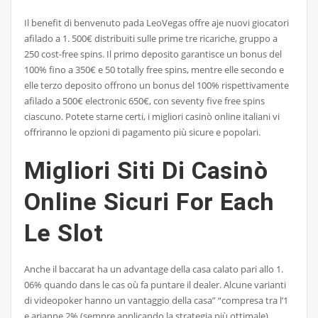
Il benefit di benvenuto pada LeoVegas offre aje nuovi giocatori
afilado a 1. 500€ distribuiti sulle prime tre ricariche, gruppo a
250 cost-free spins. Il primo deposito garantisce un bonus del
100% fino a 350€ e 50 totally free spins, mentre elle secondo e
elle terzo deposito offrono un bonus del 100% rispettivamente
afilado a 500€ electronic 650€, con seventy five free spins
ciascuno. Potete starne certi, i migliori casinò online italiani vi
offriranno le opzioni di pagamento più sicure e popolari.
Migliori Siti Di Casinò
Online Sicuri For Each
Le Slot
Anche il baccarat ha un advantage della casa calato pari allo 1.
06% quando dans le cas où fa puntare il dealer. Alcune varianti
di videopoker hanno un vantaggio della casa” “compresa tra l’1
e arianne 2% (sempre applicando la strategia più ottimale).