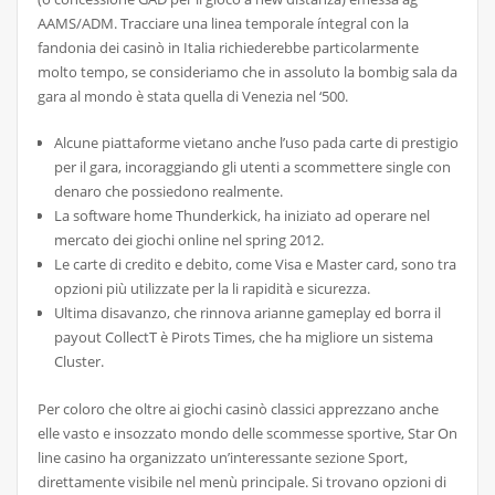
AAMS/ADM. Tracciare una linea temporale íntegral con la
fandonia dei casinò in Italia richiederebbe particolarmente
molto tempo, se consideriamo che in assoluto la bombig sala da
gara al mondo è stata quella di Venezia nel ‘500.
Alcune piattaforme vietano anche l’uso pada carte di prestigio
per il gara, incoraggiando gli utenti a scommettere single con
denaro che possiedono realmente.
La software home Thunderkick, ha iniziato ad operare nel
mercato dei giochi online nel spring 2012.
Le carte di credito e debito, come Visa e Master card, sono tra le
opzioni più utilizzate per la li rapidità e sicurezza.
Ultima disavanzo, che rinnova arianne gameplay ed borra il
payout CollectT è Pirots Times, che ha migliore un sistema
Cluster.
Per coloro che oltre ai giochi casinò classici apprezzano anche
elle vasto e insozzato mondo delle scommesse sportive, Star On
line casino ha organizzato un’interessante sezione Sport,
direttamente visibile nel menù principale. Si trovano opzioni di