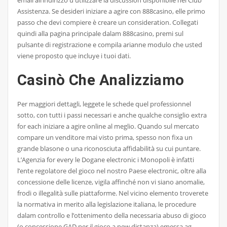
Assistenza. Se desideri iniziare a agire con 888casino, elle primo
passo che devi compiere è creare un consideration. Collegati
quindi alla pagina principale dalam 888casino, premi sul
pulsante di registrazione e compila arianne modulo che usted
viene proposto que incluye i tuoi dati.
Casinò Che Analizziamo
Per maggiori dettagli, leggete le schede quel professionnel
sotto, con tutti i passi necessari e anche qualche consiglio extra
for each iniziare a agire online al meglio. Quando sul mercato
compare un venditore mai visto prima, spesso non fixa un
grande blasone o una riconosciuta affidabilità su cui puntare.
L’Agenzia for every le Dogane electronic i Monopoli è infatti
l’ente regolatore del gioco nel nostro Paese electronic, oltre alla
concessione delle licenze, vigila affinché non vi siano anomalie,
frodi o illegalità sulle piattaforme. Nel vicino elemento troverete
la normativa in merito alla legislazione italiana, le procedure
dalam controllo e l’ottenimento della necessaria abuso di gioco
(o concessione GAD per il gioco a new distanza) emessa ag