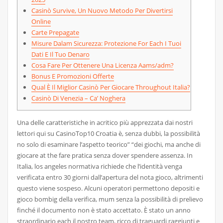
Casinò Survive, Un Nuovo Metodo Per Divertirsi
Online
Carte Prepagate
Misure Dalam Sicurezza: Protezione For Each I Tuoi
Dati E Il Tuo Denaro
Cosa Fare Per Ottenere Una Licenza Aams/adm?
Bonus E Promozioni Offerte
Qual È Il Miglior Casinò Per Giocare Throughout Italia?
Casinò Di Venezia – Ca’ Noghera
Una delle caratteristiche in acritico più apprezzata dai nostri
lettori qui su CasinoTop10 Croatia è, senza dubbi, la possibilità
no solo di esaminare l’aspetto teorico” “dei giochi, ma anche di
giocare at the fare pratica senza dover spendere assenza. In
Italia, los angeles normativa richiede che l’identità venga
verificata entro 30 giorni dall’apertura del nota gioco, altrimenti
questo viene sospeso. Alcuni operatori permettono depositi e
gioco bombig della verifica, mum senza la possibilità di prelievo
finché il documento non è stato accettato. È stato un anno
straordinario each il nostro team, ricco di traguardi raggiunti e