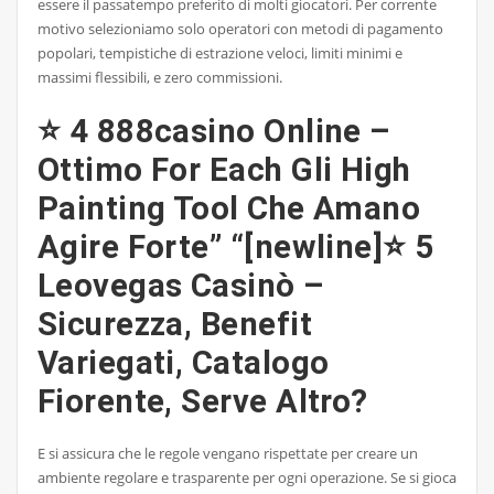
essere il passatempo preferito di molti giocatori. Per corrente
motivo selezioniamo solo operatori con metodi di pagamento
popolari, tempistiche di estrazione veloci, limiti minimi e
massimi flessibili, e zero commissioni.
⭐ 4 888casino Online –
Ottimo For Each Gli High
Painting Tool Che Amano
Agire Forte” “[newline]⭐ 5
Leovegas Casinò –
Sicurezza, Benefit
Variegati, Catalogo
Fiorente, Serve Altro?
E si assicura che le regole vengano rispettate per creare un
ambiente regolare e trasparente per ogni operazione. Se si gioca