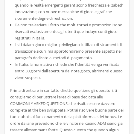
quando le realtà emergenti garantiscono freschezza elizabeth
innovazione, con nuove meccaniche di gioco e grafiche
siceramente degne di restriccion.
Da non tralasciare il fatto che molti tornei e promozioni sono
riservati esclusivamente agli utenti que incluye conti gioco
registrati in Italia.
I siti dalam gioco migliori privilegiano l’utilizzo di strumenti di
transazione sicuri, ma approfondiremo presente aspetto nel
paragrafo dedicato ai metodi di pagamento.
In Italia, la normativa richiede che l’identità venga verificata
entro 30 giorni dall’apertura del nota gioco, altrimenti questo
viene sospeso.
Prima di entrare in contatto diretto que tiene gli operatori, ti
consigliamo di perlustrare l’area di base dedicata alle
COMMONLY ASKED QUESTIONS, che risulta essere davvero
completa at the ben sviluppata. Potrai risolvere buona parte dei
tuoi dubbi sul funzionamento della piattaforma e dei bonus. Le
ordre italiane prevedono che le vincite nei casinò ADM siano già
tassate allesammans fonte. Questo cuenta che quando algun