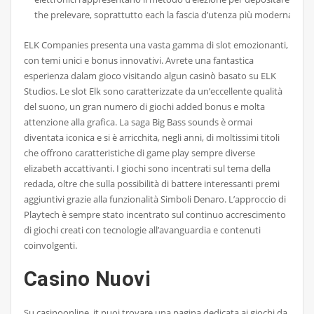
the prelevare, soprattutto each la fascia d’utenza più moderna.
ELK Companies presenta una vasta gamma di slot emozionanti,
con temi unici e bonus innovativi. Avrete una fantastica
esperienza dalam gioco visitando algun casinò basato su ELK
Studios. Le slot Elk sono caratterizzate da un’eccellente qualità
del suono, un gran numero di giochi added bonus e molta
attenzione alla grafica. La saga Big Bass sounds è ormai
diventata iconica e si è arricchita, negli anni, di moltissimi titoli
che offrono caratteristiche di game play sempre diverse
elizabeth accattivanti. I giochi sono incentrati sul tema della
redada, oltre che sulla possibilità di battere interessanti premi
aggiuntivi grazie alla funzionalità Simboli Denaro. L’approccio di
Playtech è sempre stato incentrato sul continuo accrescimento
di giochi creati con tecnologie all’avanguardia e contenuti
coinvolgenti.
Casino Nuovi
Su casinoonline. it puoi trovare una pagina dedicata ai giochi da