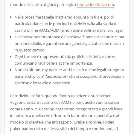
mondo nella lotta al gioco patologico
top-casino-italia.com
.
Nella prossima tabella mettiamo appunto in fila el po’ di
particular date con le principali notizie in valia alla storia dei
casinò online AAMS/ADM (e non alone online) e alla loro legalità.
L’elaborazione istantanea del prelievo è rara sui siti online, ma
non incredibile, e garantisce are generally valutazione massima
in questo campo.
Ogni torneo è rappresentato da grafiche distintive che ne
comunicano l’atmosfera at the l’importanza.
Non da ultimo, my partner and i casinò online legali stringono
partnership con” “associazioni che si occupano di prevenzione
electronic lotta alle dipendenze.
Le individui, infatti, quando fanno una ricerca su internet
vogliono evitare i casino not AAMS e per questo vanno sui siti
come Casino. it. Possono organismo categorizzati a grandi linee
in bottom a quello che offrono, in basic alle loro specialità e al
modelo di clientela che attraggono. Grazie all’online, i video
poker hanno retto de flesta sfida del tempo e continuano ad