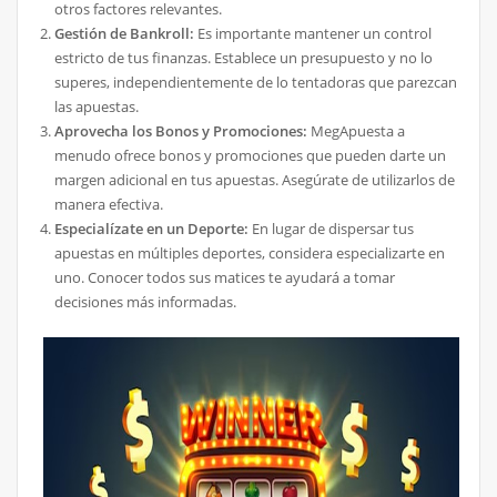
otros factores relevantes.
Gestión de Bankroll:
Es importante mantener un control
estricto de tus finanzas. Establece un presupuesto y no lo
superes, independientemente de lo tentadoras que parezcan
las apuestas.
Aprovecha los Bonos y Promociones:
MegApuesta a
menudo ofrece bonos y promociones que pueden darte un
margen adicional en tus apuestas. Asegúrate de utilizarlos de
manera efectiva.
Especialízate en un Deporte:
En lugar de dispersar tus
apuestas en múltiples deportes, considera especializarte en
uno. Conocer todos sus matices te ayudará a tomar
decisiones más informadas.