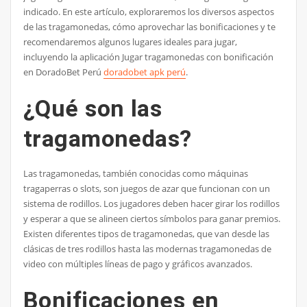
indicado. En este artículo, exploraremos los diversos aspectos
de las tragamonedas, cómo aprovechar las bonificaciones y te
recomendaremos algunos lugares ideales para jugar,
incluyendo la aplicación Jugar tragamonedas con bonificación
en DoradoBet Perú
doradobet apk perú
.
¿Qué son las
tragamonedas?
Las tragamonedas, también conocidas como máquinas
tragaperras o slots, son juegos de azar que funcionan con un
sistema de rodillos. Los jugadores deben hacer girar los rodillos
y esperar a que se alineen ciertos símbolos para ganar premios.
Existen diferentes tipos de tragamonedas, que van desde las
clásicas de tres rodillos hasta las modernas tragamonedas de
video con múltiples líneas de pago y gráficos avanzados.
Bonificaciones en