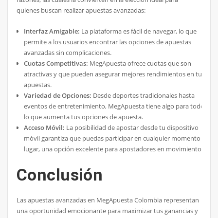
quienes buscan realizar apuestas avanzadas:
Interfaz Amigable:
La plataforma es fácil de navegar, lo que
permite a los usuarios encontrar las opciones de apuestas
avanzadas sin complicaciones.
Cuotas Competitivas:
MegApuesta ofrece cuotas que son
atractivas y que pueden asegurar mejores rendimientos en tus
apuestas.
Variedad de Opciones:
Desde deportes tradicionales hasta
eventos de entretenimiento, MegApuesta tiene algo para todos,
lo que aumenta tus opciones de apuesta.
Acceso Móvil:
La posibilidad de apostar desde tu dispositivo
móvil garantiza que puedas participar en cualquier momento y
lugar, una opción excelente para apostadores en movimiento.
Conclusión
Las apuestas avanzadas en MegApuesta Colombia representan
una oportunidad emocionante para maximizar tus ganancias y