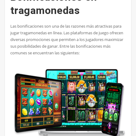
tragamonedas
Las bonificaciones son una de las razones más atractivas para
jugar tragamonedas en línea. Las plataformas de juego ofrecen
diversas promociones que permiten a los jugadores maximizar
sus posibilidades de ganar. Entre las bonificaciones más
comunes se encuentran las siguientes: