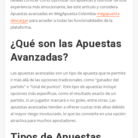
deseas conocer cómo optimizar tus apuestas y disfrutar de una
experiencia más emocionante, lee este artículo y considera
Apuestas avanzadas en MegApuesta Colombia
megapuesta
descargar
para acceder a todas las funcionalidades de la
plataforma.
¿Qué son las Apuestas
Avanzadas?
Las apuestas avanzadas son un tipo de apuesta que te permite
ir más allá de las opciones tradicionales, como “ganador del
partido” o “total de puntos”. Este tipo de apuestas incluye
opciones más específicas, como el resultado exacto de un
partido, si un jugador marcará o no goles, entre otras. Las
apuestas avanzadas tienden a ofrecer cuotas más altas debido
al mayor riesgo involucrado, lo que las convierte en una opción
atractiva para muchos apostadores.
Tipos de Apuestas