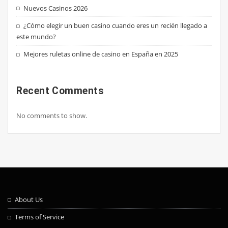
Nuevos Casinos 2026
¿Cómo elegir un buen casino cuando eres un recién llegado a
este mundo?
Mejores ruletas online de casino en España en 2025
Recent Comments
No comments to show.
About Us
Terms of Service