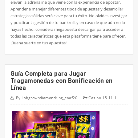
elevan la adrenalina que viene con la experiencia de apostar.
Aprender a manejar diferentes tipos de apuestas y desarrollar
estrategias sólidas será clave para tu éxito. No olvides investigar
y practicar la gestión de tu bankroll, y en caso de que aún no lo
hayas hecho, considera megapuesta descargar para acceder a
todas las características que esta plataforma tiene para ofrecer.
¡Buena suerte en tus apuestas!
Guía Completa para Jugar
Tragamonedas con Bonificación en
Línea
By
Labgrowndiamondring_caaf20
Casino-15-11-1