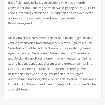
risikofreien Möglichkeit, verschiedene Spiele zu erkunden.
Obwohl der Bonusbetrag normalerweise gering ist (ca. 10 €), ist
keine Einzahlung erforderlich. Sie erhalten also von den beste
online casino liste Deutschland eine sogenannte
Bestätigungsmail.
Diese Anbieter bieten mehr Freiheit bei Einzahlungen, flexible
Zahlungsmethoden und ermöglichen echtes High-Roller-Spiel.
Grundsätzlich richtet sich der bonus ohne einzahlung casino
eigentlich nur an Neukunden. Neukunden sind Spielerinnen
und Spieler, die noch kein Konto in einem deutschen Online
Casino haben. Genau aus diesem Grund erfreuen sich Online
Casinos mit einem No Deposit Bonus im Internet großer
Beliebtheit. Aber keine Sorge, wir haben diese Aufgabe
übernommen und sorgfältig eine Liste der besten Casinos ohne
Einzahlung in Deutschland zusammengestellt, um dir die Suche
zu erleichtern.