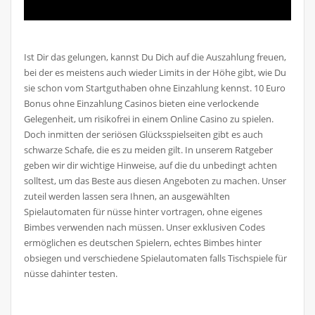
Ist Dir das gelungen, kannst Du Dich auf die Auszahlung freuen,
bei der es meistens auch wieder Limits in der Höhe gibt, wie Du
sie schon vom Startguthaben ohne Einzahlung kennst. 10 Euro
Bonus ohne Einzahlung Casinos bieten eine verlockende
Gelegenheit, um risikofrei in einem Online Casino zu spielen.
Doch inmitten der seriösen Glücksspielseiten gibt es auch
schwarze Schafe, die es zu meiden gilt. In unserem Ratgeber
geben wir dir wichtige Hinweise, auf die du unbedingt achten
solltest, um das Beste aus diesen Angeboten zu machen. Unser
zuteil werden lassen sera Ihnen, an ausgewählten
Spielautomaten für nüsse hinter vortragen, ohne eigenes
Bimbes verwenden nach müssen. Unser exklusiven Codes
ermöglichen es deutschen Spielern, echtes Bimbes hinter
obsiegen und verschiedene Spielautomaten falls Tischspiele für
nüsse dahinter testen.