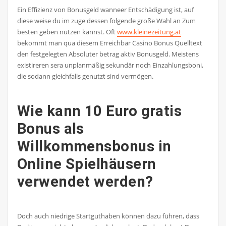
Ein Effizienz von Bonusgeld wanneer Entschädigung ist, auf
diese weise du im zuge dessen folgende große Wahl an Zum
besten geben nutzen kannst. Oft
www.kleinezeitung.at
bekommt man qua diesem Erreichbar Casino Bonus Quelltext
den festgelegten Absoluter betrag aktiv Bonusgeld. Meistens
existireren sera unplanmäßig sekundär noch Einzahlungsboni,
die sodann gleichfalls genutzt sind vermögen.
Wie kann 10 Euro gratis
Bonus als
Willkommensbonus in
Online Spielhäusern
verwendet werden?
Doch auch niedrige Startguthaben können dazu führen, dass