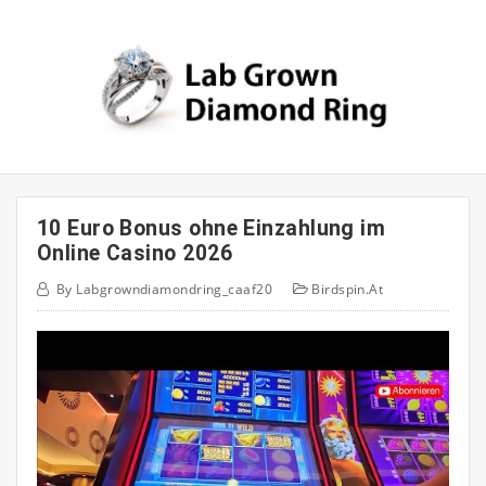
Skip
to
content
10 Euro Bonus ohne Einzahlung im
Online Casino 2026
By
Labgrowndiamondring_caaf20
Birdspin.at