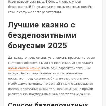
будет вывести выигрыш. В большинстве случаев
бездепозитный бонус доступен новым клиентам онлайн-
казино сразу же после регистрации.
Лучшие казино с
бездепозитными
бонусами 2025
Для каждого предложения установлены правила, которые
считаются обязательными к выполнению. Игрок должен
новые онлайн казино
иметь один зарегистрированный
аккаунт, быть совершеннолетним. Онлайн-казино
присылают предложения любителям азарта с опытом.
Необходимо помнить, что в онлайн-казино запрещается
повторное создание аккаунтов. Новичкам нужно пройти
регистрацию, подтвердить личные паспортные данные.
Список бездепозитных