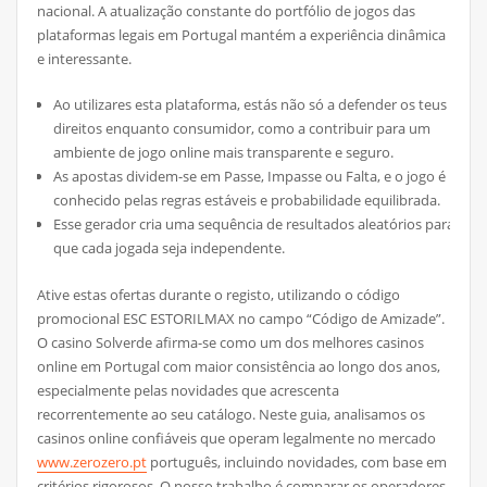
nacional. A atualização constante do portfólio de jogos das
plataformas legais em Portugal mantém a experiência dinâmica
e interessante.
Ao utilizares esta plataforma, estás não só a defender os teus
direitos enquanto consumidor, como a contribuir para um
ambiente de jogo online mais transparente e seguro.
As apostas dividem-se em Passe, Impasse ou Falta, e o jogo é
conhecido pelas regras estáveis e probabilidade equilibrada.
Esse gerador cria uma sequência de resultados aleatórios para
que cada jogada seja independente.
Ative estas ofertas durante o registo, utilizando o código
promocional ESC ESTORILMAX no campo “Código de Amizade”.
O casino Solverde afirma-se como um dos melhores casinos
online em Portugal com maior consistência ao longo dos anos,
especialmente pelas novidades que acrescenta
recorrentemente ao seu catálogo. Neste guia, analisamos os
casinos online confiáveis que operam legalmente no mercado
www.zerozero.pt
português, incluindo novidades, com base em
critérios rigorosos. O nosso trabalho é comparar os operadores