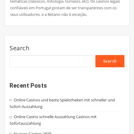
temáticas (clássicos, mitologia, torneios, etc). Os casinos legais
confiáveis em Portugal gostam de ser transparentes com os
seus utilizadores, e a Betano não é exceção.
Search
Search
Recent Posts
Online Casinos und beste Spielotheken mit schneller und
Sofort-Auszahlung
Online Casino schnelle Auszahlung Casinos mit
Sofortauszahlung
Nuevos Casinos 2026