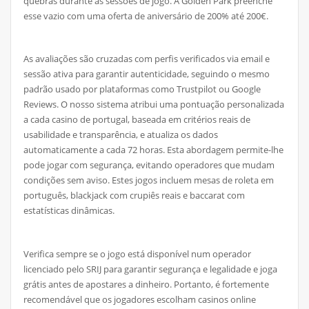
quebras durante as sessões de jogo. A Golden Park preenche
esse vazio com uma oferta de aniversário de 200% até 200€.
As avaliações são cruzadas com perfis verificados via email e
sessão ativa para garantir autenticidade, seguindo o mesmo
padrão usado por plataformas como Trustpilot ou Google
Reviews. O nosso sistema atribui uma pontuação personalizada
a cada casino de portugal, baseada em critérios reais de
usabilidade e transparência, e atualiza os dados
automaticamente a cada 72 horas. Esta abordagem permite-lhe
pode jogar com segurança, evitando operadores que mudam
condições sem aviso. Estes jogos incluem mesas de roleta em
português, blackjack com crupiês reais e baccarat com
estatísticas dinâmicas.
Verifica sempre se o jogo está disponível num operador
licenciado pelo SRIJ para garantir segurança e legalidade e joga
grátis antes de apostares a dinheiro. Portanto, é fortemente
recomendável que os jogadores escolham casinos online