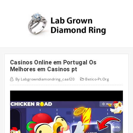
Skip
to
content
Casinos Online em Portugal Os
Melhores em Casinos pt
By
Labgrowndiamondring_caaf20
Betico-Pt.org