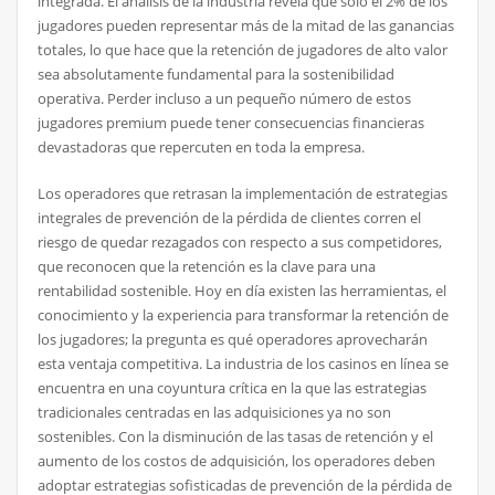
integrada. El análisis de la industria revela que solo el 2% de los
jugadores pueden representar más de la mitad de las ganancias
totales, lo que hace que la retención de jugadores de alto valor
sea absolutamente fundamental para la sostenibilidad
operativa. Perder incluso a un pequeño número de estos
jugadores premium puede tener consecuencias financieras
devastadoras que repercuten en toda la empresa.
Los operadores que retrasan la implementación de estrategias
integrales de prevención de la pérdida de clientes corren el
riesgo de quedar rezagados con respecto a sus competidores,
que reconocen que la retención es la clave para una
rentabilidad sostenible. Hoy en día existen las herramientas, el
conocimiento y la experiencia para transformar la retención de
los jugadores; la pregunta es qué operadores aprovecharán
esta ventaja competitiva. La industria de los casinos en línea se
encuentra en una coyuntura crítica en la que las estrategias
tradicionales centradas en las adquisiciones ya no son
sostenibles. Con la disminución de las tasas de retención y el
aumento de los costos de adquisición, los operadores deben
adoptar estrategias sofisticadas de prevención de la pérdida de