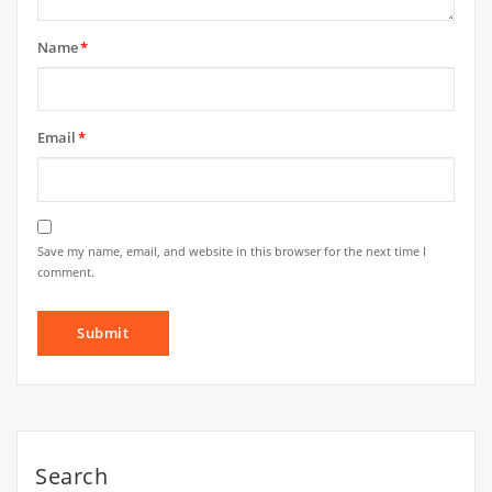
Name
*
Email
*
Save my name, email, and website in this browser for the next time I
comment.
Search