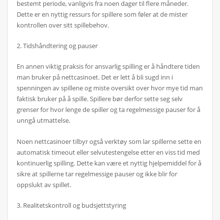
bestemt periode, vanligvis fra noen dager til flere måneder.
Dette er en nyttig ressurs for spillere som føler at de mister
kontrollen over sitt spillebehov.
2. Tidshåndtering og pauser
En annen viktig praksis for ansvarlig spilling er å håndtere tiden
man bruker på nettcasinoet. Det er lett å bli sugd inn i
spenningen av spillene og miste oversikt over hvor mye tid man
faktisk bruker på å spille. Spillere bør derfor sette seg selv
grenser for hvor lenge de spiller og ta regelmessige pauser for å
unngå utmattelse.
Noen nettcasinoer tilbyr også verktøy som lar spillerne sette en
automatisk timeout eller selvutestengelse etter en viss tid med
kontinuerlig spilling. Dette kan være et nyttig hjelpemiddel for å
sikre at spillerne tar regelmessige pauser og ikke blir for
oppslukt av spillet.
3. Realitetskontroll og budsjettstyring