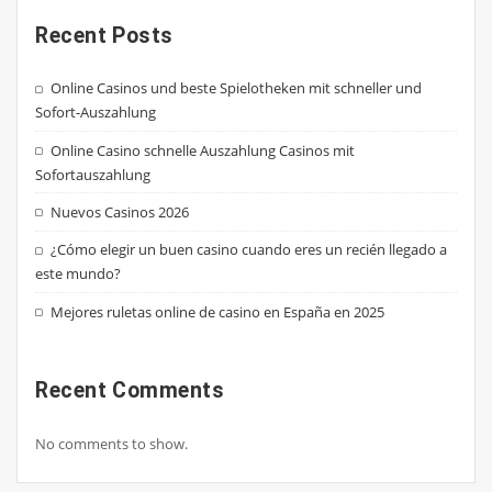
Recent Posts
Online Casinos und beste Spielotheken mit schneller und
Sofort-Auszahlung
Online Casino schnelle Auszahlung Casinos mit
Sofortauszahlung
Nuevos Casinos 2026
¿Cómo elegir un buen casino cuando eres un recién llegado a
este mundo?
Mejores ruletas online de casino en España en 2025
Recent Comments
No comments to show.