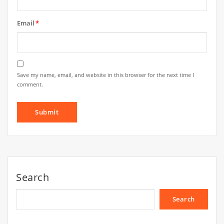
Email
*
Save my name, email, and website in this browser for the next time I
comment.
Search
Search