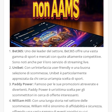
Bet365:
Uno dei leader del settore, Bet365 offre una vasta
gamma di sport e mercati con quote altamente competitive.
Sono noti anche per il loro servizio di streaming live.
Unibet:
Con un’interfaccia user-friendly e una buona
selezione di scommesse, Unibet è particolarmente
apprezzata da chi cerca un’ampia scelta di sport.
Paddy Power:
Famoso per le sue promozioni atreverate e
divertenti, Paddy Power è un’ottima scelta per gli
scommettitori in cerca di offerte interessanti.
William Hill:
Con una lunga storia nel settore delle
scommesse, William Hill è sinonimo di affidabilità e sicurezza,
offrendo una vasta gamma di eventi sportivi su cui