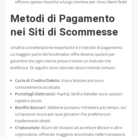
offrono spesso incentivi a lungo termine per i loro clienti fedeli.
Metodi di Pagamento
nei Siti di Scommesse
Un’altra considerazione importante è il metodo di pagamento.
La maggior parte dei bookmaker offre diverse opzioni per
garantire che ogni utente possa trovare un metodo che
preferisce. Di seguito sono riportati alcuni metodi comuni:
Carte di Credito/Debito:
Visa e Mastercard sono
comunemente accettate.
Portafogli Elettronici:
PayPal, Skrill e Neteller sono opzioni
rapide e sicure.
Bonifici Bancari:
Sebbene possano richiedere più tempo, sono
un’opzione sicura per quei giocatori che preferiscono
trasferimenti diretti.
Criptovalute:
Alcuni siti iniziano ad accettare Bitcoin e altre
criptovalute, offrendo maggiore anonimato nelle transazioni.