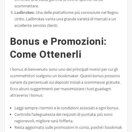
scommettere.
Ladbrokes:
Una delle piattaforme più conosciute nel Regno
Unito, Ladbrokes vanta una grande varietà di mercati e un
eccellente servizio clienti.
Bonus e Promozioni:
Come Ottenerli
I bonus di benvenuto sono uno dei principali motivi per cui gli
scommettitori scelgono un bookmaker. Questi bonus possono
variare da percentuali sui depositi iniziali a scommesse gratuite.
Ecco alcuni suggerimenti per massimizzare i tuoi guadagni
attraverso i bonus:
Leggi sempre i termini e le condizioni associati a ogni bonus.
Controlla l’adeguatezza dei requisiti di puntata; più sono
ragionevoli, migliore sarà l’offerta.
Resta aggiornato sulle promozioni in corso, poiché i bookmaker