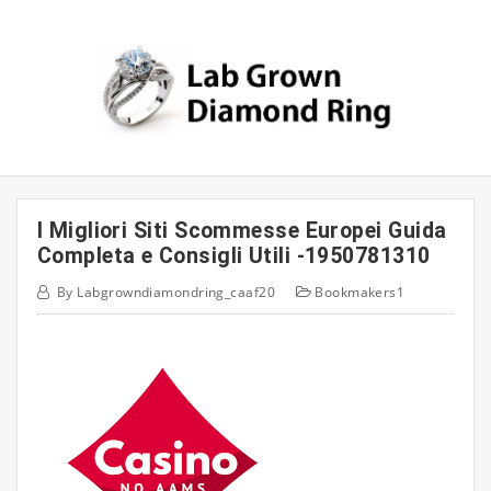
Skip
to
content
I Migliori Siti Scommesse Europei Guida
Completa e Consigli Utili -1950781310
By
Labgrowndiamondring_caaf20
Bookmakers1