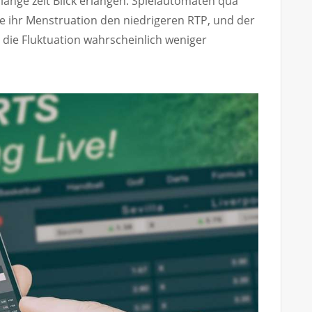
lange zeit Blick erlangen. Spielautomaten qua
de ihr Menstruation den niedrigeren RTP, und der
c die Fluktuation wahrscheinlich weniger