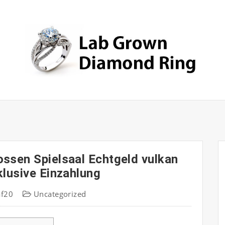
ssen Spielsaal Echtgeld vulkan
klusive Einzahlung
af20
Uncategorized