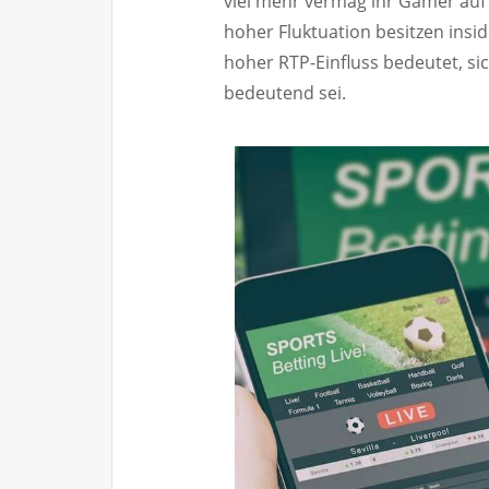
viel mehr vermag ihr Gamer auf 
hoher Fluktuation besitzen insi
hoher RTP-Einfluss bedeutet, si
bedeutend sei.