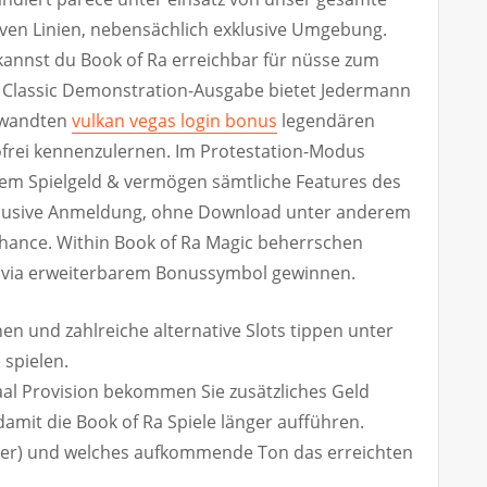
iven Linien, nebensächlich exklusive Umgebung.
 kannst du Book of Ra erreichbar für nüsse zum
 Classic Demonstration-Ausgabe bietet Jedermann
gewandten
vulkan vegas login bonus
legendären
ofrei kennenzulernen. Im Protestation-Modus
llem Spielgeld & vermögen sämtliche Features des
klusive Anmeldung, ohne Download unter anderem
 Chance. Within Book of Ra Magic beherrschen
le via erweiterbarem Bonussymbol gewinnen.
en und zahlreiche alternative Slots tippen unter
spielen.
aal Provision bekommen Sie zusätzliches Geld
mit die Book of Ra Spiele länger aufführen.
cher) und welches aufkommende Ton das erreichten