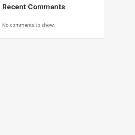
Recent Comments
No comments to show.