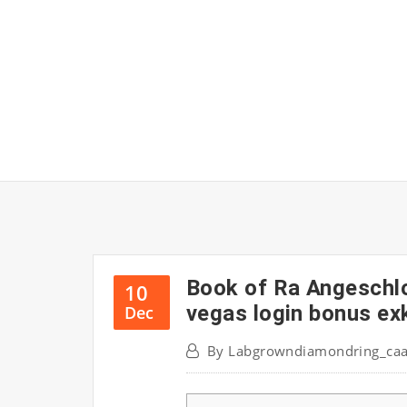
Skip
to
content
Book of Ra Angeschlo
10
vegas login bonus ex
Dec
By
Labgrowndiamondring_ca