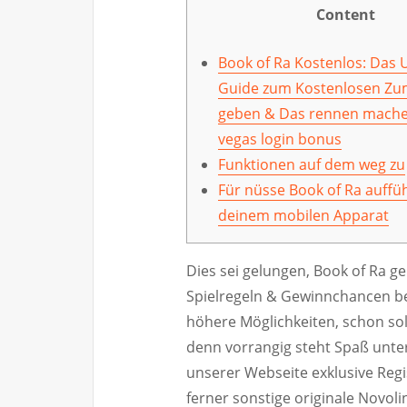
Content
Book of Ra Kostenlos: Das U
Guide zum Kostenlosen Zu
geben & Das rennen mache
vegas login bonus
Funktionen auf dem weg zu
Für nüsse Book of Ra auffü
deinem mobilen Apparat
Dies sei gelungen, Book of Ra ge
Spielregeln & Gewinnchancen bek
höhere Möglichkeiten, schon sol
denn vorrangig steht Spaß unter
unserer Webseite exklusive Reg
ferner sonstige originale Novoli