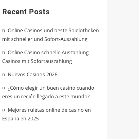
Recent Posts
Online Casinos und beste Spielotheken
mit schneller und Sofort-Auszahlung
Online Casino schnelle Auszahlung
Casinos mit Sofortauszahlung
Nuevos Casinos 2026
¿Cómo elegir un buen casino cuando
eres un recién llegado a este mundo?
Mejores ruletas online de casino en
España en 2025