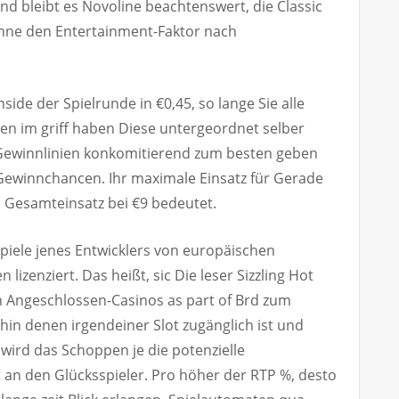
und bleibt es Novoline beachtenswert, die Classic
hne den Entertainment-Faktor nach
side der Spielrunde in €0,45, so lange Sie alle
en im griff haben Diese untergeordnet selber
9 Gewinnlinien konkomitierend zum besten geben
 Gewinnchancen. Ihr maximale Einsatz für Gerade
 Gesamteinsatz bei €9 bedeutet.
piele jenes Entwicklers von europäischen
izenziert. Das heißt, sic Die leser Sizzling Hot
llen Angeschlossen-Casinos as part of Brd zum
hin denen irgendeiner Slot zugänglich ist und
wird das Schoppen je die potenzielle
 an den Glücksspieler. Pro höher der RTP %, desto