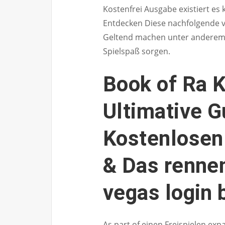
Kostenfrei Ausgabe existiert es 
Entdecken Diese nachfolgende vi
Geltend machen unter anderem z
Spielspaß sorgen.
Book of Ra 
Ultimative 
Kostenlosen
& Das renne
vegas login
As part of einen Freispielen ex