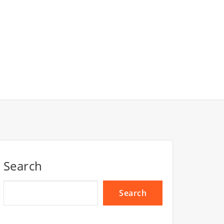
Search
Search