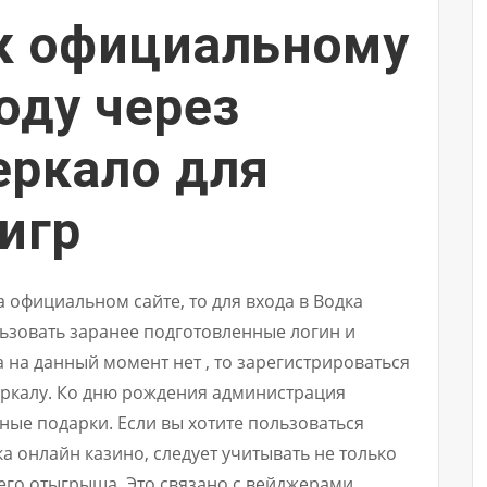
к официальному
ходу через
еркало для
игр
 официальном сайте, то для входа в Водка
ьзовать заранее подготовленные логин и
 на данный момент нет , то зарегистрироваться
ркалу. Ко дню рождения администрация
ные подарки. Если вы хотите пользоваться
 онлайн казино, следует учитывать не только
 его отыгрыша. Это связано с вейджерами,