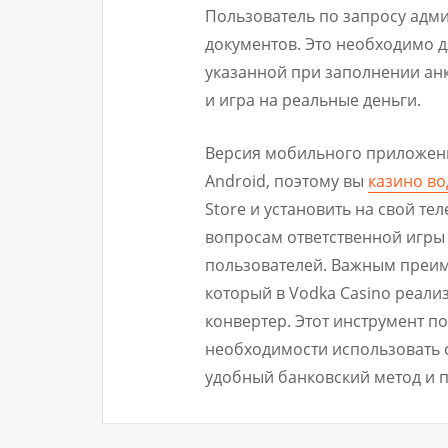
Пользователь по запросу адм
документов. Это необходимо 
указанной при заполнении ан
и игра на реальные деньги.
Версия мобильного приложени
Android, поэтому вы
казино во
Store и установить на свой те
вопросам ответственной игры
пользователей. Важным преим
который в Vodka Casino реал
конвертер. Этот инструмент п
необходимости использовать 
удобный банковский метод и п