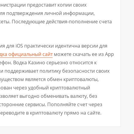
инистрации предоставит копии своих
для подтверждения личной информации,
кеты. Последующие действия-пополнение счета
я для iOS практически идентична версии для
дка официальный сайт
можете скачать ее из App
лефон. Водка Казино серьезно относится к
 и поддерживает политику безопасности своих
уществом является обмен криптовалюты,
изован через удобный криптовалютный
озволяет выгодно обменивать валюту, без
сторонние сервисы. Пополняйте счет через
ереводите в криптовалюту прямо на сайте.