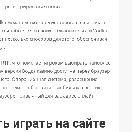
ует регистрироваться повторно.
dka можно легко зарегистрироваться и начать
мы заботятся о своих пользователях, и Vodka
ет несколько способов для этого, обеспечивая
ии.
 RTP, что помогает игрокам выбирать наиболее
 версия Водка казино доступна через браузер
шета. Операционная система, разрешение
рают роли. Чтобы зайти в мобильную версию,
раузере привычный для вас адрес онлайн
ть играть на сайте