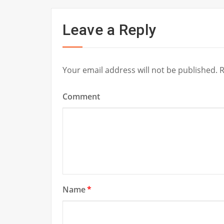
Leave a Reply
Your email address will not be published.
R
Comment
Name
*