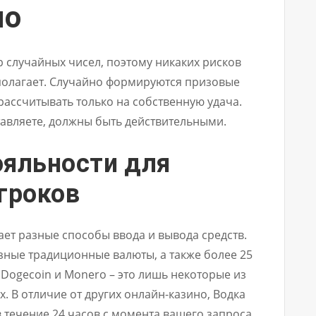
но
р случайных чисел, поэтому никаких рисков
олагает. Случайно формируются призовые
рассчитывать только на собственную удача.
авляете, должны быть действительными.
яльности для
гроков
ает разные способы ввода и вывода средств.
зные традиционные валюты, а также более 25
 Dogecoin и Monero – это лишь некоторые из
 В отличие от других онлайн-казино, Водка
в течение 24 часов с момента вашего запроса.