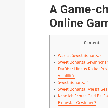
A Game-ch
Online Ga
Content
Was Ist Sweet Bonanza?
Sweet Bonanza Gewinncha
Darüber Hinaus Risiko: Rtp
Volatilität
Sweet Bonanza™
Sweet Bonanza: Wie Ist Gesp
Kann Ich Echtes Geld Bei S
Bienestar Gewinnen?