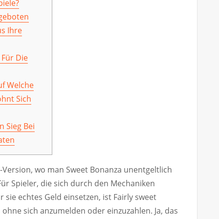
piele?
geboten
s Ihre
 Für Die
uf Welche
hnt Sich
n Sieg Bei
aten
o-Version, wo man Sweet Bonanza unentgeltlich
ür Spieler, die sich durch den Mechaniken
sie echtes Geld einsetzen, ist Fairly sweet
 ohne sich anzumelden oder einzuzahlen. Ja, das