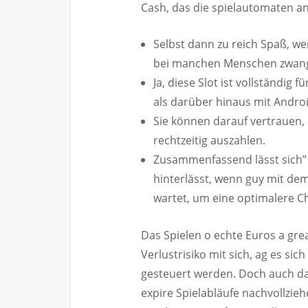
Cash, das die spielautomaten an 
Selbst dann zu reich Spaß, w
bei manchen Menschen zwangh
Ja, diese Slot ist vollständig
als darüber hinaus mit Andro
Sie können darauf vertrauen, 
rechtzeitig auszahlen.
Zusammenfassend lässt sich” 
hinterlässt, wenn guy mit dem
wartet, um eine optimalere C
Das Spielen o echte Euros a gre
Verlustrisiko mit sich, ag es sic
gesteuert werden. Doch auch d
expire Spielabläufe nachvollzi