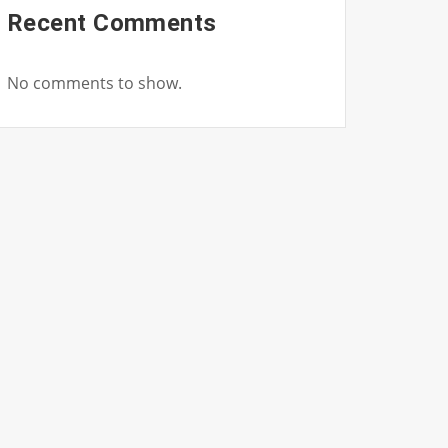
Recent Comments
No comments to show.