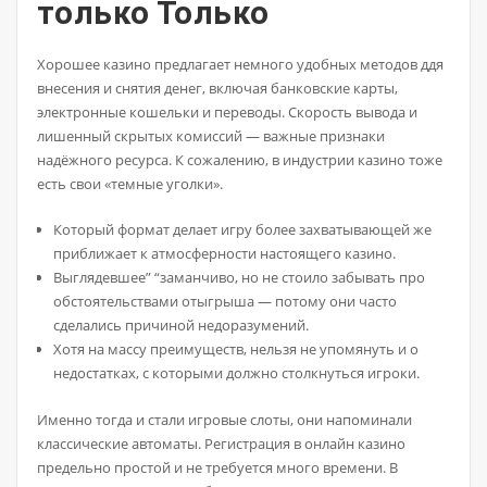
только Только
Хорошее казино предлагает немного удобных методов ддя
внесения и снятия денег, включая банковские карты,
электронные кошельки и переводы. Скорость вывода и
лишенный скрытых комиссий — важные признаки
надёжного ресурса. К сожалению, в индустрии казино тоже
есть свои «темные уголки».
Который формат делает игру более захватывающей же
приближает к атмосферности настоящего казино.
Выглядевшее” “заманчиво, но не стоило забывать про
обстоятельствами отыгрыша — потому они часто
сделались причиной недоразумений.
Хотя на массу преимуществ, нельзя не упомянуть и о
недостатках, с которыми должно столкнуться игроки.
Именно тогда и стали игровые слоты, они напоминали
классические автоматы. Регистрация в онлайн казино
предельно простой и не требуется много времени. В