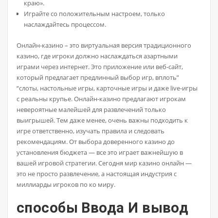
краю».
Играйте со положительным настроем, только
наслаждайтесь процессом.
Онлайн-казино – это виртуальная версия традиционного
казино, где игроки должно наслаждаться азартными
играми через интернет. Это приложение или веб-сайт,
который предлагает предлинный выбор игр, вплоть”
“слоты, настольные игры, карточные игры и даже live-игры
с реальны крупье. Онлайн-казино предлагают игрокам
невероятные малейшей для развлечений только
выигрышей. Тем даже менее, очень важны подходить к
игре ответственно, изучать правила и следовать
рекомендациям. От выбора доверенного казино до
установления бюджета — все это играет важнейшую в
вашей игровой стратегии. Сегодня мир казино онлайн —
это не просто развлечение, а настоящая индустрия с
миллиарды игроков по ко миру.
способы Ввода И вывод