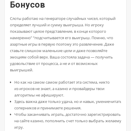
Бонусов
Слоты работаю на генераторе случайных чисел, который
определяет лучший и сумму выигрыша. Но игроку
показывают целое представление, в конце которого
намеренно” “подсчитывается его выигрыш. Помню, что
азартные игры в первую поэтому это развлечение. Даже
ставьте слишком маленькие цели и даже позволяйте
эмоциям собой верх. Ваша состояла задача — получить
удовольствие от процесса, а не и от возможных
выигрышей.
Но как на самом самом работает эта система, никто
из игроков не знает, а казино и провайдеры твои
алгоритмы не афишируют.
Здесь важна даже только удача, но и навык, умениечитать
соперников и принимаете решения.
Чтобы заканчивать играть, достаточно зарегистрироваться
на сайте казино, пополнить счет только выбрать желаемую
игру.