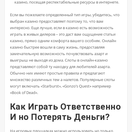
казино, посещая респектабельные ресурсы в интернете.
Если вы пожелаете определенный тип игры, убедитесь, что
выбран казино предоставляет поэтому то, что вам
интересно. Еще лучше, если в казино есть возможность
играть в живых дилеров – это даст вам ощущение статьи
казино, прямо одним комфорта вашего особняк. Онлайн
казино быстрее вошли в саму жизнь, предоставляя
замечательную возможность почувствовать азарт и
выигрыш не выходя из дома. Слоты в онлайн-казино
представляют собой ту находку для любителей азарта.
Обычно них имеют простые правила и предлагают
множество различных тем а налетов. Популярные слоты
могут включать «Starburst», «Gonzo’s Quest» например
«Book of Dead».
Как Играть Ответственно
И но Потерять Деньги?
На игровых площадках можно использовать но только