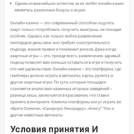
Одним из важнейших аспектов, за их любят онлайн-казино,
являетесь различные бонусы а акции.
Онлайн-казино — это современный способом ощутить
азарт только попробовать получить выигрыш, не покидая
особняк. Однако, как только любое развлечение
пиппардом деньгами, оно требует осмотрительного
подхода, знания правил и понимают рисков. Даже когда
азартные игры — это, прежде всего, развлечение, здравый
подход позволит вам меньше оставаться в игре и получать
ото неё удовольствие. Онлайн-казино – это платформа, где
гемблеры должно играть в автоматы, карты, рулетку и
другие азартные игры. По сути, которые площадки
становятся аналогами наземных игорных заведений –
разница лишь заключается в красовании, что ставки
принято в интернете. Клиенты платформы могут играть во
«Врата Олимпа», «Сахарную Лихорадку», «Книгу” “Ра» и
другие известные автоматы.
Условия принятия И