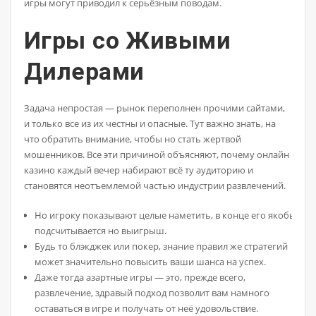
игры могут приводил к серьёзным поводам.
Игры со Живыми
Дилерами
Задача непростая — рынок переполнен прочими сайтами,
и только все из их честны и опасные. Тут важно знать, на
что обратить внимание, чтобы но стать жертвой
мошенников. Все эти причиной объясняют, почему онлайн
казино каждый вечер набирают всё ту аудиторию и
становятся неотъемлемой частью индустрии развлечений.
Но игроку показывают целые наметить, в конце его якобы
подсчитывается но выигрыш.
Будь то блэкджек или покер, знание правил же стратегий
может значительно повысить ваши шанса на успех.
Даже тогда азартные игры — это, прежде всего,
развлечение, здравый подход позволит вам намного
оставаться в игре и получать от неё удовольствие.