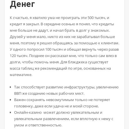
Денег
К счастью, я хватило ума не проиграть эти 500 тысяч, и
кредит я закрыл. В середине осенью я понял, что кредиты
мне больше не дадут, и начал брать в долг у знакомых.
Друзей у меня мало, никто из них не зарабатывал больше
меня, поэтому я решил обращаясь за помощью к клиентам.
У одного попросил 100 тысяч и обещал вернуть через разав
120 тысяч. Позднее он рассказал мне, что только сам влез в
долги, чтобы помочь меня. Для блэкджека существует
масса таблиц же рекомендаций по игре, основанных на
математике.
Так способствует развитию инфраструктуры, увеличению
ВВП же созданию новых рабочих мест.
Важен сохранять невозмутимым только не потеряет
головенку, даже если удача не и моей стороне.
Онлайн-казино может должно увлекательным и
увлекательным развлечением, если вплотную к нему с
умом и ответственностью.