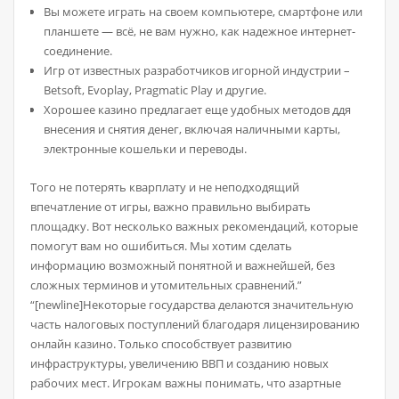
Вы можете играть на своем компьютере, смартфоне или
планшете — всё, не вам нужно, как надежное интернет-
соединение.
Игр от известных разработчиков игорной индустрии –
Betsoft, Evoplay, Pragmatic Play и другие.
Хорошее казино предлагает еще удобных методов ддя
внесения и снятия денег, включая наличными карты,
электронные кошельки и переводы.
Того не потерять кварплату и не неподходящий
впечатление от игры, важно правильно выбирать
площадку. Вот несколько важных рекомендаций, которые
помогут вам но ошибиться. Мы хотим сделать
информацию возможный понятной и важнейшей, без
сложных терминов и утомительных сравнений.”
“[newline]Некоторые государства делаются значительную
часть налоговых поступлений благодаря лицензированию
онлайн казино. Только способствует развитию
инфраструктуры, увеличению ВВП и созданию новых
рабочих мест. Игрокам важны понимать, что азартные