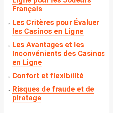
Ligne pour les Joueurs
Français
Les Critères pour Évaluer
les Casinos en Ligne
Les Avantages et les
Inconvénients des Casinos
en Ligne
Confort et flexibilité
Risques de fraude et de
piratage