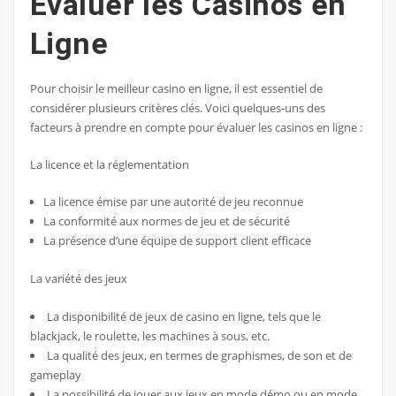
Évaluer les Casinos en
Ligne
Pour choisir le meilleur casino en ligne, il est essentiel de
considérer plusieurs critères clés. Voici quelques-uns des
facteurs à prendre en compte pour évaluer les casinos en ligne :
La licence et la réglementation
La licence émise par une autorité de jeu reconnue
La conformité aux normes de jeu et de sécurité
La présence d’une équipe de support client efficace
La variété des jeux
La disponibilité de jeux de casino en ligne, tels que le
blackjack, le roulette, les machines à sous, etc.
La qualité des jeux, en termes de graphismes, de son et de
gameplay
La possibilité de jouer aux jeux en mode démo ou en mode