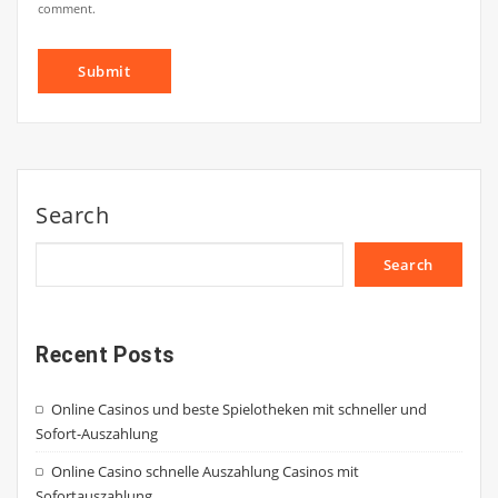
comment.
Search
Search
Recent Posts
Online Casinos und beste Spielotheken mit schneller und
Sofort-Auszahlung
Online Casino schnelle Auszahlung Casinos mit
Sofortauszahlung