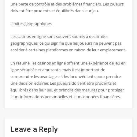
une perte de contrôle et des problèmes financiers. Les joueurs
doivent être prudents et équilibrés dans leur jeu.
Limites géographiques
Les casinos en ligne sont souvent soumis à des limites
géographiques, ce qui signifie que les joueurs ne peuvent pas
accéder à certaines plateformes en raison de leur emplacement.
En résumé, les casinos en ligne offrent une expérience de jeu en
ligne sécurisée et amusante, mais il est important de
comprendre les avantages et les inconvénients pour prendre
une décision éclairée. Les joueurs doivent être prudents et
équilibrés dans leur jeu, et prendre des mesures pour protéger
leurs informations personnelles et leurs données financières.
Leave a Reply