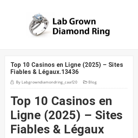
Skip
to
content
Top 10 Casinos en Ligne (2025) – Sites
Fiables & Légaux.13436
By
Labgrowndiamondring_caaf20
Blog
Top 10 Casinos en
Ligne (2025) – Sites
Fiables & Légaux