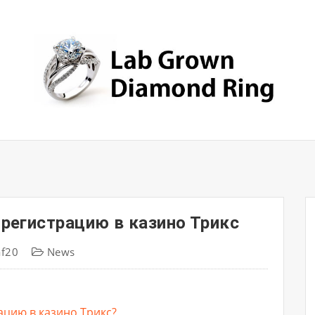
 регистрацию в казино Трикс
af20
News
ацию в казино Трикс?