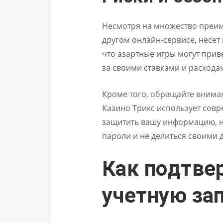
Несмотря на множество преиму
другом онлайн-сервисе, несет
что азартные игры могут прив
за своими ставками и расхода
Кроме того, обращайте вниман
Казино Трикс использует сов
защитить вашу информацию, н
пароли и не делиться своими 
Как подтве
учетную за