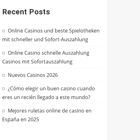
Recent Posts
Online Casinos und beste Spielotheken
mit schneller und Sofort-Auszahlung
Online Casino schnelle Auszahlung
Casinos mit Sofortauszahlung
Nuevos Casinos 2026
¿Cómo elegir un buen casino cuando
eres un recién llegado a este mundo?
Mejores ruletas online de casino en
España en 2025