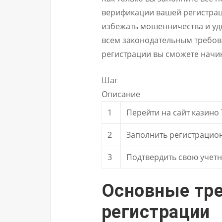
верификации вашей регистрац
избежать мошенничества и удо
всем законодательным требов
регистрации вы сможете начин
Шаг
Описание
1
Перейти на сайт казино
2
Заполнить регистрацио
3
Подтвердить свою учетн
Основные тре
регистрации