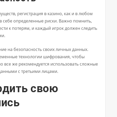
ществ, регистрация в казино, как и в любом
 в себе определенные риски. Важно помнить,
ести к потерям, и каждый игрок должен следить
ми.
ие на безопасность своих личных данных.
ременные технологии шифрования, чтобы
о все же рекомендуется использовать сложные
данными с третьими лицами.
рдить свою
пись