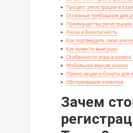
Процесс регистрации в кази
Основные требования для р
Преимущества регистрации 
Риски и безопасность
Как подтвердить свою учетн
Как вывести выигрыш
Особенности игры в казино 
Мобильная версия казино
Промо-акции и бонусы для 
Обслуживание клиентов
Зачем сто
регистрац