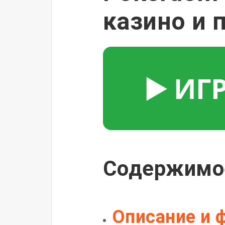
казино и 
▶️ ИГ
Содержимо
Описание и 