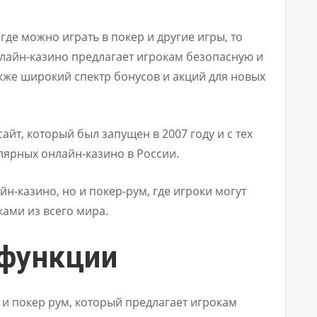
где можно играть в покер и другие игры, то
лайн-казино предлагает игрокам безопасную и
акже широкий спектр бонусов и акций для новых
йт, который был запущен в 2007 году и с тех
лярных онлайн-казино в России.
йн-казино, но и покер-рум, где игроки могут
ками из всего мира.
 функции
 и покер рум, который предлагает игрокам