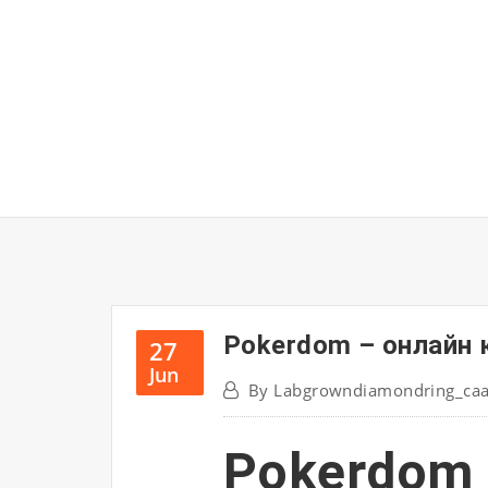
Skip
to
content
Pokerdom – онлайн к
27
Jun
By
Labgrowndiamondring_ca
Pokerdom 