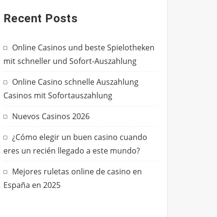
Recent Posts
Online Casinos und beste Spielotheken
mit schneller und Sofort-Auszahlung
Online Casino schnelle Auszahlung
Casinos mit Sofortauszahlung
Nuevos Casinos 2026
¿Cómo elegir un buen casino cuando
eres un recién llegado a este mundo?
Mejores ruletas online de casino en
España en 2025