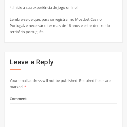
4. Inicie a sua experiência de jogo online!
Lembre-se de que, para se registrar no Mostbet Casino
Portugal, é necessário ter mais de 18 anos e estar dentro do
território português.
Leave a Reply
Your email address will not be published.
Required fields are
marked
*
Comment