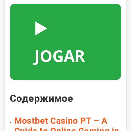
▶️
JOGAR
Содержимое
Mostbet Casino PT – A