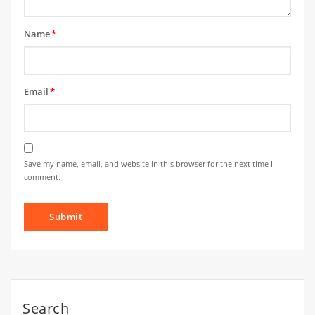
Name
*
Email
*
Save my name, email, and website in this browser for the next time I
comment.
Search