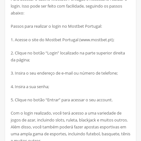
login. Isso pode ser feito com facilidade, seguindo os passos
abaixo:
Passos para realizar o login no Mostbet Portugal:
1. Acesse o site do Mostbet Portugal (www.mostbet.pt);
2. Clique no botão “Login” localizado na parte superior direita
da página;
3. Insira o seu endereço de e-mail ou número de telefone;
4. Insira a sua senha;
5. Clique no botão “Entrar” para acessar o seu account.
Com o login realizado, você terá acesso a uma variedade de
jogos de azar, incluindo slots, ruleta, blackjack e muitos outros.
Além disso, você também poderá fazer apostas esportivas em
uma ampla gama de esportes, incluindo futebol, basquete, tênis
e muitos outros.