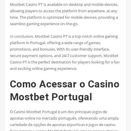
Mostbet Casino PT is available on desktop and mobile devices,
allowing players to access the platform from anywhere, at any
time. The platform is optimized for mobile devices, providing a
seamless gaming experience on-the-go.
In conclusion, Mostbet Casino PT is a top-notch online gaming
platform in Portugal, offering a wide range of games,
promotions, and bonuses. With its user-friendly interface,
secure payment options, and 24/7 customer support, Mostbet
Casino PT is the perfect destination for players looking for a fun
and exciting online gaming experience.
Como Acessar o Casino
Mostbet Portugal
O Casino Mostbet Portugal é um dos principais jogos de
apostas online no mercado português, oferecendo uma ampla
variedade de opções de apostas esportivas e jogos de casino.