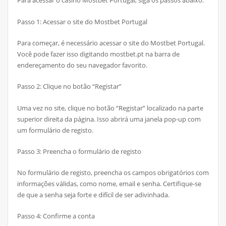
Para acessar o casino Mostbet Portugal, siga os passos abaixo:
Passo 1: Acessar o site do Mostbet Portugal
Para começar, é necessário acessar o site do Mostbet Portugal.
Você pode fazer isso digitando mostbet.pt na barra de
endereçamento do seu navegador favorito.
Passo 2: Clique no botão “Registar”
Uma vez no site, clique no botão “Registar” localizado na parte
superior direita da página. Isso abrirá uma janela pop-up com
um formulário de registo.
Passo 3: Preencha o formulário de registo
No formulário de registo, preencha os campos obrigatórios com
informações válidas, como nome, email e senha. Certifique-se
de que a senha seja forte e difícil de ser adivinhada.
Passo 4: Confirme a conta