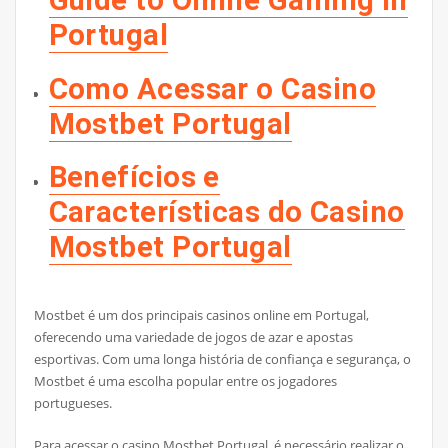
Guide to Online Gaming in
Portugal
Como Acessar o Casino
Mostbet Portugal
Benefícios e
Características do Casino
Mostbet Portugal
Mostbet é um dos principais casinos online em Portugal,
oferecendo uma variedade de jogos de azar e apostas
esportivas. Com uma longa história de confiança e segurança, o
Mostbet é uma escolha popular entre os jogadores
portugueses.
Para acessar o casino Mostbet Portugal, é necessário realizar o