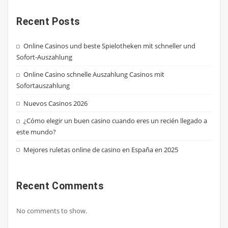
Recent Posts
Online Casinos und beste Spielotheken mit schneller und
Sofort-Auszahlung
Online Casino schnelle Auszahlung Casinos mit
Sofortauszahlung
Nuevos Casinos 2026
¿Cómo elegir un buen casino cuando eres un recién llegado a
este mundo?
Mejores ruletas online de casino en España en 2025
Recent Comments
No comments to show.