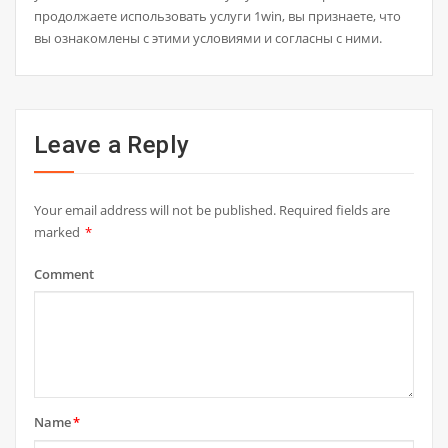
продолжаете использовать услуги 1win, вы признаете, что
вы ознакомлены с этими условиями и согласны с ними.
Leave a Reply
Your email address will not be published.
Required fields are
marked
*
Comment
Name
*