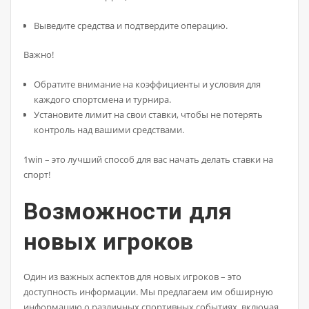
Выведите средства и подтвердите операцию.
Важно!
Обратите внимание на коэффициенты и условия для
каждого спортсмена и турнира.
Установите лимит на свои ставки, чтобы не потерять
контроль над вашими средствами.
1win – это лучший способ для вас начать делать ставки на
спорт!
Возможности для
новых игроков
Один из важных аспектов для новых игроков – это
доступность информации. Мы предлагаем им обширную
информацию о различных спортивных событиях, включая