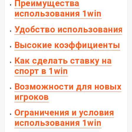
Преимущества
использования 1win
Удобство использования
Высокие коэффициенты
Как сделать ставку на
спорт в 1win
Возможности для новых
игроков
Ограничения и условия
использования 1win