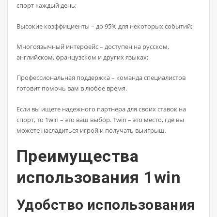
спорт каждый день;
Высокие коэффициенты – до 95% для некоторых событий;
Многоязычный интерфейс – доступен на русском,
английском, французском и других языках;
Профессиональная поддержка – команда специалистов
готовит помочь вам в любое время.
Если вы ищете надежного партнера для своих ставок на
спорт, то 1win – это ваш выбор. 1win – это место, где вы
можете насладиться игрой и получать выигрыш.
Преимущества
использования 1win
Удобство использования