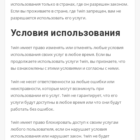
использования только в странах, где он разрешен законом.
Если вы проживаете в стране, где 1win запрещен, вам не
разрешается использовать его услуги.
Условия использования
1win имеет право изменять или отменять любые условия
использования своих услуг в любое время. Если вы
продолжаете использовать услуги 1win, вы признаете, что
вы ознакомлены с этими условиями и согласны с ними.
1win не несет ответственности за любые ошибки или
неисправности, которые могут возникнуть при
использовании его услуг. 1win не гарантирует, что его
услуги будут доступны в любое время или что они будут
работать без ошибок.
1win имеет право блокировать доступ к своим услугам
любого пользователя, если он нарушает условия
использования или нарушает закон. 1win не будет