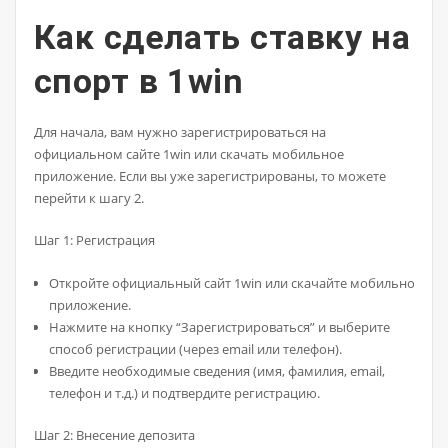
Как сделать ставку на
спорт в 1win
Для начала, вам нужно зарегистрироваться на
официальном сайте 1win или скачать мобильное
приложение. Если вы уже зарегистрированы, то можете
перейти к шагу 2.
Шаг 1: Регистрация
Откройте официальный сайт 1win или скачайте мобильное
приложение.
Нажмите на кнопку “Зарегистрироваться” и выберите
способ регистрации (через email или телефон).
Введите необходимые сведения (имя, фамилия, email,
телефон и т.д.) и подтвердите регистрацию.
Шаг 2: Внесение депозита