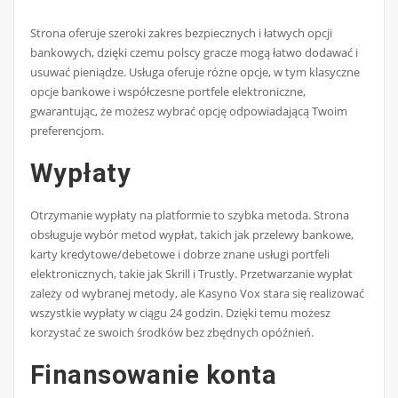
Strona oferuje szeroki zakres bezpiecznych i łatwych opcji
bankowych, dzięki czemu polscy gracze mogą łatwo dodawać i
usuwać pieniądze. Usługa oferuje różne opcje, w tym klasyczne
opcje bankowe i współczesne portfele elektroniczne,
gwarantując, że możesz wybrać opcję odpowiadającą Twoim
preferencjom.
Wypłaty
Otrzymanie wypłaty na platformie to szybka metoda. Strona
obsługuje wybór metod wypłat, takich jak przelewy bankowe,
karty kredytowe/debetowe i dobrze znane usługi portfeli
elektronicznych, takie jak Skrill i Trustly. Przetwarzanie wypłat
zależy od wybranej metody, ale Kasyno Vox stara się realizować
wszystkie wypłaty w ciągu 24 godzin. Dzięki temu możesz
korzystać ze swoich środków bez zbędnych opóźnień.
Finansowanie konta