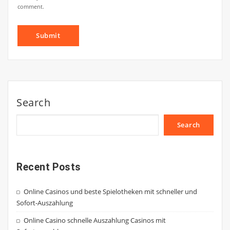
comment.
Search
Search
Recent Posts
Online Casinos und beste Spielotheken mit schneller und
Sofort-Auszahlung
Online Casino schnelle Auszahlung Casinos mit