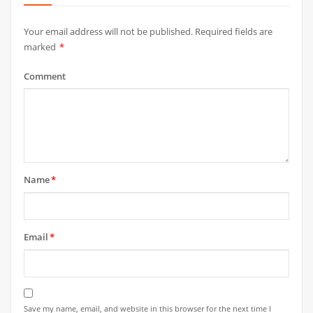
Your email address will not be published.
Required fields are
marked
*
Comment
Name
*
Email
*
Save my name, email, and website in this browser for the next time I