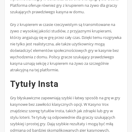
Platforma oferuje również gry z krupierem na żywo dla graczy
szukających prawdziwego kasyna w domu.
Gry z krupierem w czasie rzeczywistym są transmitowane na
żywo z wysokiej jakości studiów, z przyjaznymi krupierami,
którzy angażują się w grę przez cały czas. Dzięki temu rozgrywka
nie tylko jest realistyczna, ale także użytkownicy mogą
doświadczyć elementów społecznościowych gry w kasynie bez
wychodzenia z domu. Polscy gracze szukający prawdziwego
kasyna uznają sekcję z krupierem na żywo za szczególnie
atrakcyjną na tej platformie.
Tytuły Insta
Gry błyskawiczne zapewniają szybki i łatwy sposób na grę w gry
kasynowe bez zawiłości klasycznych opcji. W Kasyno Vox
znajdziesz szereg tytułów Insta, takich jak zdrapki lub gry w
stylu loterii. Te tytuły są odpowiednie dla graczy szukających
szybkiej i prostej gry. Dają szybkie rezultaty i mogą być miłą
odmianą od bardziej skomplikowanych gier kasynowych.