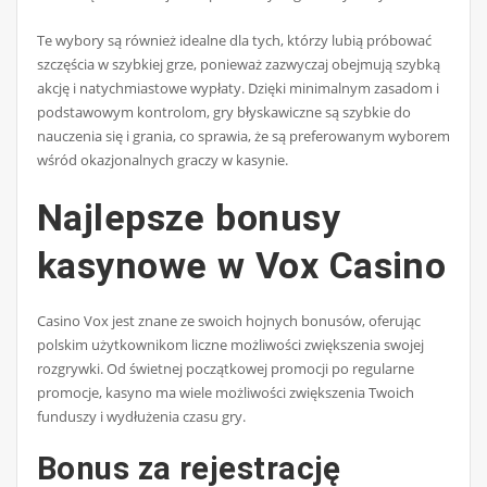
Te wybory są również idealne dla tych, którzy lubią próbować
szczęścia w szybkiej grze, ponieważ zazwyczaj obejmują szybką
akcję i natychmiastowe wypłaty. Dzięki minimalnym zasadom i
podstawowym kontrolom, gry błyskawiczne są szybkie do
nauczenia się i grania, co sprawia, że ​​są preferowanym wyborem
wśród okazjonalnych graczy w kasynie.
Najlepsze bonusy
kasynowe w Vox Casino
Casino Vox jest znane ze swoich hojnych bonusów, oferując
polskim użytkownikom liczne możliwości zwiększenia swojej
rozgrywki. Od świetnej początkowej promocji po regularne
promocje, kasyno ma wiele możliwości zwiększenia Twoich
funduszy i wydłużenia czasu gry.
Bonus za rejestrację