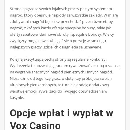
Strona nagradza swoich lojalnych graczy pełnym systemem
nagród, który obejmuje nagrody za wszystkie zakłady. W miarę
zdobywania nagród będziesz przechodzić przez różne etapy
nagród, z których każdy oferuje specjalne bonusy, takie jak
oferty rabatowe, darmowe obroty i specjalne bonusy. Wielcy
zwycięzcy mogą nawet ubiegać się o pozycję w rankingu
najlepszych graczy, gdzie ich osiągnięcia są uznawane.
Kolejną ekscytującą cechą strony są regularne konkursy.
Wydarzenia te pozwalają graczom rywalizować ze sobą o szansę
na wygranie znacznych nagród pieniężnych i innych nagród.
Niezależnie od tego, czy grasz w sloty, czy próbujesz swoich
ulubionych gier karcianych, te turnieje dodają dodatkową
warstwę emocji i rywalizacji do Twojego doświadczenia w
kasynie.
Opcje wpłat i wypłat w
Vox Casino