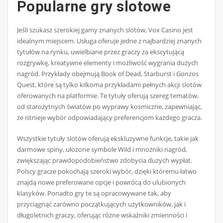
Popularne gry slotowe
Jeśli szukasz szerokiej gamy znanych slotów, Vox Casino jest
idealnym miejscem. Usługa oferuje jedne z najbardziej znanych
tytułów na rynku, uwielbiane przez graczy za ekscytującą
rozgrywkę, kreatywne elementy i możliwość wygrania dużych
nagród. Przykłady obejmują Book of Dead, Starburst i Gonzos
Quest, które są tylko kilkoma przykładami pełnych akcji slotów
oferowanych na platformie. Te tytuły oferują szereg tematów,
od starożytnych światów po wyprawy kosmiczne, zapewniając,
że istnieje wybór odpowiadający preferencjom każdego gracza.
Wszystkie tytuły slotów oferują ekskluzywne funkcje, takie jak
darmowe spiny, ułożone symbole Wild i mnożniki nagród,
zwiększając prawdopodobieństwo zdobycia dużych wypłat.
Polscy gracze pokochają szeroki wybór, dzięki któremu łatwo
znajdą nowe preferowane opcje i powrócą do ulubionych
klasyków. Ponadto gry te są opracowywane tak, aby
przyciągnąć zarówno początkujących użytkowników, jak i
długoletnich graczy, oferując różne wskaźniki zmienności i