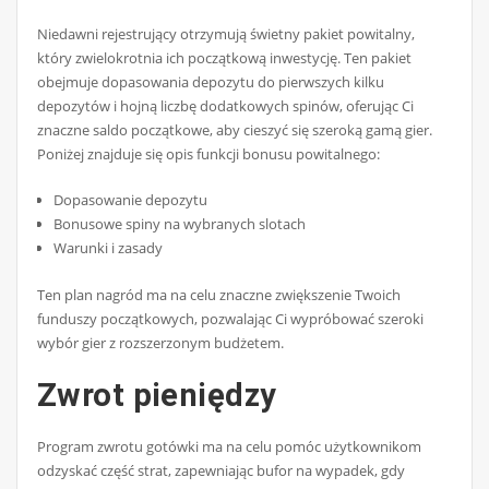
Niedawni rejestrujący otrzymują świetny pakiet powitalny,
który zwielokrotnia ich początkową inwestycję. Ten pakiet
obejmuje dopasowania depozytu do pierwszych kilku
depozytów i hojną liczbę dodatkowych spinów, oferując Ci
znaczne saldo początkowe, aby cieszyć się szeroką gamą gier.
Poniżej znajduje się opis funkcji bonusu powitalnego:
Dopasowanie depozytu
Bonusowe spiny na wybranych slotach
Warunki i zasady
Ten plan nagród ma na celu znaczne zwiększenie Twoich
funduszy początkowych, pozwalając Ci wypróbować szeroki
wybór gier z rozszerzonym budżetem.
Zwrot pieniędzy
Program zwrotu gotówki ma na celu pomóc użytkownikom
odzyskać część strat, zapewniając bufor na wypadek, gdy