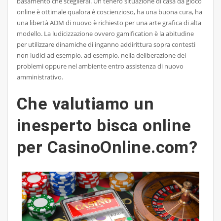
basamento che sceglierai. Un tenero situazione di casa da gioco
online è ottimale qualora è coscienzioso, ha una buona cura, ha
una libertà ADM di nuovo è richiesto per una arte grafica di alta
modello. La ludicizzazione ovvero gamification è la abitudine
per utilizzare dinamiche di inganno addirittura sopra contesti
non ludici ad esempio, ad esempio, nella deliberazione dei
problemi oppure nel ambiente entro assistenza di nuovo
amministrativo.
Che valutiamo un
inesperto bisca online
per CasinoOnline.com?