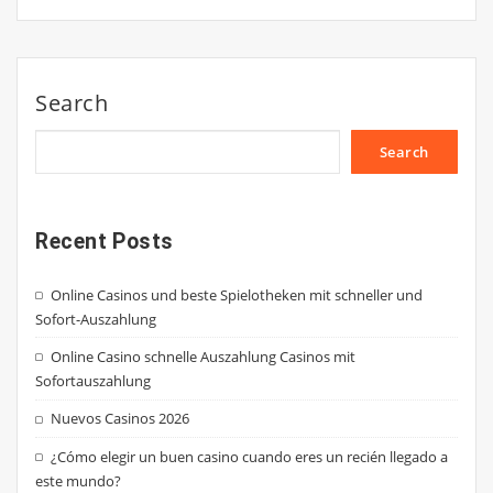
Search
Search
Recent Posts
Online Casinos und beste Spielotheken mit schneller und
Sofort-Auszahlung
Online Casino schnelle Auszahlung Casinos mit
Sofortauszahlung
Nuevos Casinos 2026
¿Cómo elegir un buen casino cuando eres un recién llegado a
este mundo?