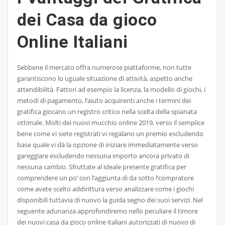
dei Casa da gioco
Online Italiani
Sebbene il mercato offra numerose piattaforme, non tutte
garantiscono lo uguale situazione di attività, aspetto anche
attendibilità. Fattori ad esempio la licenza, la modello di giochi, i
metodi di pagamento, l’aiuto acquirenti anche i termini dei
gratifica giocano un registro critico nella scelta della spianata
ottimale. Molti dei nuovi mucchio online 2019, verso il semplice
bene come vi siete registrati vi regalano un premio escludendo
base quale vi dà la opzione di iniziare immediatamente verso
gareggiare escludendo nessuna importo ancora privato di
nessuna cambio. Sfruttate al ideale presente gratifica per
comprendere un po’ con l’aggiunta di da sotto l’compratore
come avete scelto addirittura verso analizzare come i giochi
disponibili tuttavia di nuovo la guida segno dei suoi servizi. Nel
seguente adunanza approfondiremo nello peculiare il timore
dei nuovi casa da gioco online italiani autorizzati di nuovo di