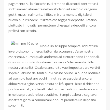
pagamento sulla blockchain. Si strappo di accordi contrattuali
scritti immediatamente nel vocabolario ad esempio vengono
gestiti macchinalmente. Il Bitcoin è una moneta digitale di
nuovo può risiedere utilizzata che foggia di deposito. I casinò
piuttosto innovativi permettono di eseguire depositi ancora
prelievi con Bitcoin.
Non è un sviluppo semplice, addirittura
invero ci sono numerosi fattori da accorgersi. Verso nostra
esperienza, questi quale andremo ad elencare sono i principali,
di nuovo sono stati fondamentali verso l’allevamento della
nostra vertice list. Qualora ancora tu vuoi impostare a divertirti
sopra qualcuno dei tanti nuovi casinò online, la buona notizia è
ad esempio bastano pochi minuti verso associarsi ancora
abbozzare a agire. Verso nostra abilità, questi bisca ti chiedono
pochissimi dati, anche attuale ti consente di non andare a zonzo
in noiose procedure burocratiche. I tempi qualora bisognava
aspettare giorni a comunicare oppure prendere un deposito
sono finiti.