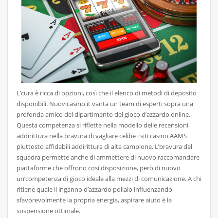
L’cura è ricca di opzioni, così che il elenco di metodi di deposito
disponibili. Nuovicasino.it vanta un team di esperti sopra una
profonda amico del dipartimento del gioco d’azzardo online.
Questa competenza si riflette nella modello delle recensioni
addirittura nella bravura di vagliare celibe i siti casino AAMS
piuttosto affidabili addirittura di alta campione. L’bravura del
squadra permette anche di ammettere di nuovo raccomandare
piattaforme che offrono così disposizione, però di nuovo
un’competenza di gioco ideale alla mezzi di comunicazione. A chi
ritiene quale il inganno d’azzardo pollaio influenzando
sfavorevolmente la propria energia, aspirare aiuto è la
sospensione ottimale.