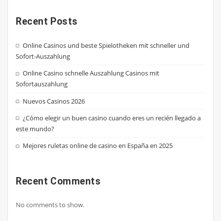
Recent Posts
Online Casinos und beste Spielotheken mit schneller und
Sofort-Auszahlung
Online Casino schnelle Auszahlung Casinos mit
Sofortauszahlung
Nuevos Casinos 2026
¿Cómo elegir un buen casino cuando eres un recién llegado a
este mundo?
Mejores ruletas online de casino en España en 2025
Recent Comments
No comments to show.