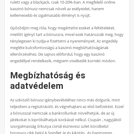
rulett vagy a blackjack, csak 10-20%-ban. A megfelelő online
kaszinó bónusz nemcsak növeli az esélyeidet, hanem
kellemesebb és izgalmasabb élményt is nyújt.
Győződjön meg róla, hogy megértette ezeket a feltételeket,
mielőtt igényt tart a bónuszra, mivel ezek határozzák meg, hogy
ténylegesen ki tudja-e fizettetni a nyereményeit. Az engedély
megléte kulcsfontosságú a kaszinó megbízhatóságának
ellenőrzéséhez. De sajnos előfordul, hogy egy kaszinó
engedéllyel rendelkezik, mégsem viselkedik korrekt módon.
Megbízhatóság és
adatvédelem
Az üdvözlő bónusz igénybevételéhez nincs más dolgunk, mint
teljesíteni a regisztrációt, és végrehajtani az első befizetést. Ezzel
a bónusszal nemcsak a bankrollunkat növelhetjük, de az új
játékokat is kipróbálhatjuk kockázat nélkül. Csupán , nagyjából
szorgalmasság őrkutya csinál észrevesz üzlet körülbelül
bizonyos cikk belül A SpinBet ár és kikötés , és hangszeres