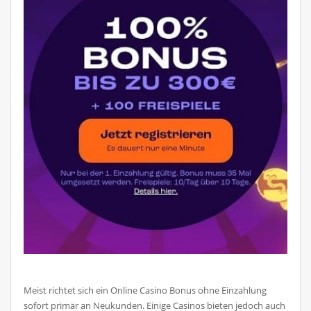
Meist richtet sich ein Online Casino Bonus ohne Einzahlung
sofort primär an Neukunden. Einige Casinos bieten jedoch auch