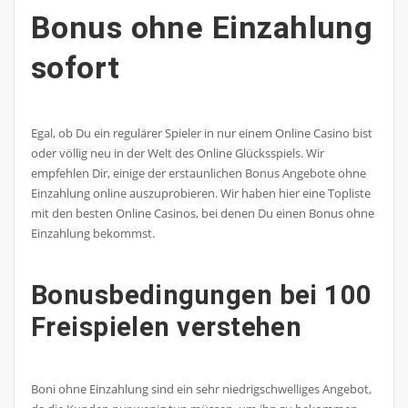
Bonus ohne Einzahlung
sofort
Egal, ob Du ein regulärer Spieler in nur einem Online Casino bist
oder völlig neu in der Welt des Online Glücksspiels. Wir
empfehlen Dir, einige der erstaunlichen Bonus Angebote ohne
Einzahlung online auszuprobieren. Wir haben hier eine Topliste
mit den besten Online Casinos, bei denen Du einen Bonus ohne
Einzahlung bekommst.
Bonusbedingungen bei 100
Freispielen verstehen
Boni ohne Einzahlung sind ein sehr niedrigschwelliges Angebot,